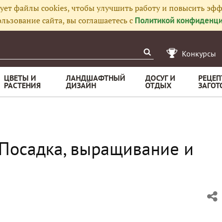
ует файлы cookies, чтобы улучшить работу и повысить эфф
льзование сайта, вы соглашаетесь с
Политикой конфиденци
Конкурсы
ЦВЕТЫ И
ЛАНДШАФТНЫЙ
ДОСУГ И
РЕЦЕП
РАСТЕНИЯ
ДИЗАЙН
ОТДЫХ
ЗАГОТ
. Посадка, выращивание и