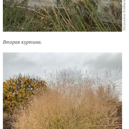
Вторая куртина.