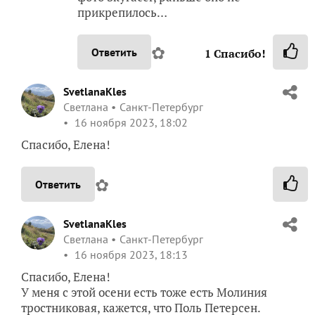
прикрепилось…
✿
Ответить
1
Спасибо!
SvetlanaKles
Светлана
Санкт-Петербург
16 ноября 2023, 18:02
Спасибо, Елена!
✿
Ответить
SvetlanaKles
Светлана
Санкт-Петербург
16 ноября 2023, 18:13
Спасибо, Елена!
У меня с этой осени есть тоже есть Молиния
тростниковая, кажется, что Поль Петерсен.