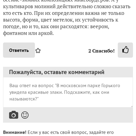
культиваров молиний действительно сложно сказать
кто есть кто. При их определении важна не только
высота, форма, цвет метелок, их устойчивость к
погоде, но и то, как они расходятся: веером,
фонтаном или аркой.
✿
Ответить
2
Спасибо!
Пожалуйста, оставьте комментарий
Внимание!
Если у вас есть свой вопрос, задайте его