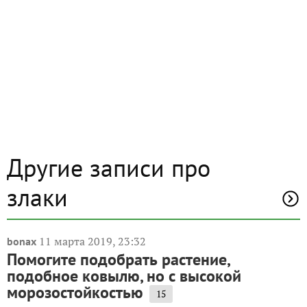
Другие записи про
злаки
11 марта 2019, 23:32
bonax
Помогите подобрать растение,
подобное ковылю, но с высокой
морозостойкостью
15