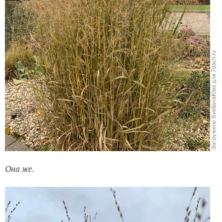
Она же.