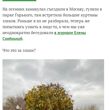
На осенних каникулах съездили в Москву, гуляли в
парке Горького, там встретила большие куртины
злаков. Раньше я их не разбирала, теперь же
попытаюсь узнать в лицо то, о чем мы уже
неоднократно беседовали
в журнале Елены
.
Скибицкой
Что это за злаки?