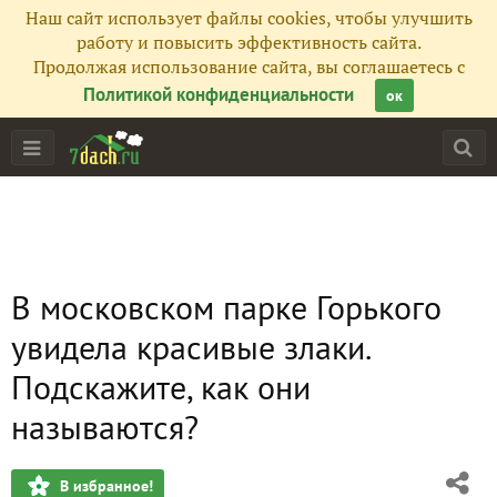
Наш сайт использует файлы cookies, чтобы улучшить
работу и повысить эффективность сайта.
Продолжая использование сайта, вы соглашаетесь с
Политикой конфиденциальности
ок
В московском парке Горького
увидела красивые злаки.
Подскажите, как они
называются?
В избранное!