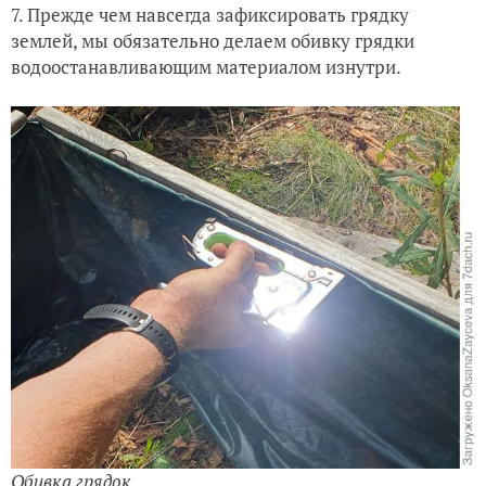
7. Прежде чем навсегда зафиксировать грядку
землей, мы обязательно делаем обивку грядки
водоостанавливающим материалом изнутри.
Обивка грядок