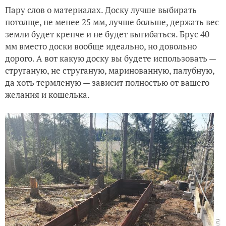
Пару слов о материалах. Доску лучше выбирать
потолще, не менее 25 мм, лучше больше, держать вес
земли будет крепче и не будет выгибаться. Брус 40
мм вместо доски вообще идеально, но довольно
дорого. А вот какую доску вы будете использовать —
струганую, не струганую, маринованную, палубную,
да хоть термленую — зависит полностью от вашего
желания и кошелька.