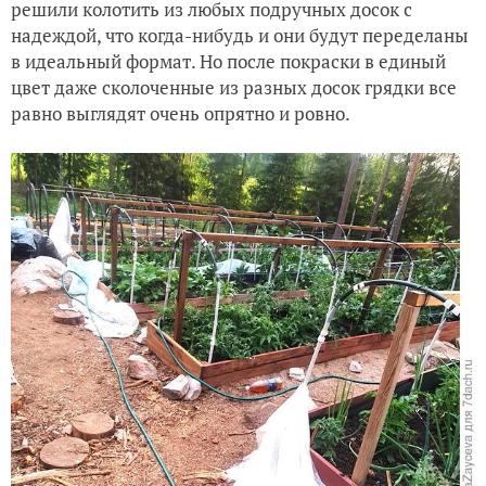
решили колотить из любых подручных досок с
надеждой, что когда-нибудь и они будут переделаны
в идеальный формат. Но после покраски в единый
цвет даже сколоченные из разных досок грядки все
равно выглядят очень опрятно и ровно.