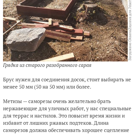
Грядка из старого разобранного сарая
Брус нужен для соединения досок, стоит выбирать не
менее 50 мм (50 на 50 мм) или более.
Метизы — саморезы очень желательно брать
нержавеющие для уличных работ, у нас специальные
для террас и настилов. Это повысит время жизни и
избавит от лишних ржавых подтеков. Длина
саморезов должна обеспечивать хорошее сцепление