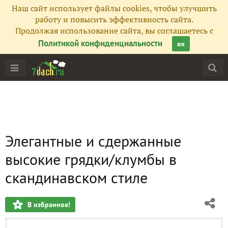
Наш сайт использует файлы cookies, чтобы улучшить
работу и повысить эффективность сайта.
Продолжая использование сайта, вы соглашаетесь с
Политикой конфиденциальности
ок
Элегантные и сдержанные
высокие грядки/клумбы в
скандинавском стиле
В избранное!