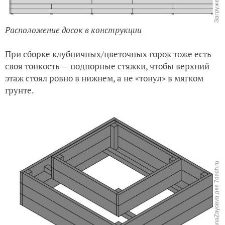
Расположение досок в конструкции
При сборке клубничных/цветочных горок тоже есть
своя тонкость — подпорные стяжки, чтобы верхний
этаж стоял ровно в нижнем, а не «тонул» в мягком
грунте.