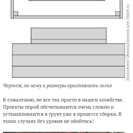
Чертеж, по нему и размеры проставлять легко
К сожалению, не все так просто в нашем хозяйстве.
Проекты порой обсчитываются очень сложно и
устанавливаются в грунт уже в процессе сборки. В
таких случаях без уровня не обойтись!