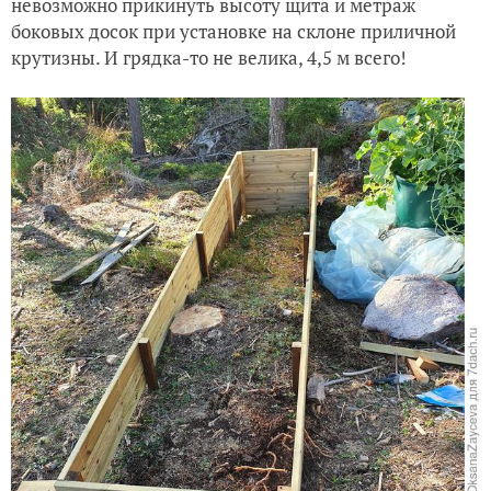
невозможно прикинуть высоту щита и метраж
боковых досок при установке на склоне приличной
крутизны. И грядка-то не велика, 4,5 м всего!