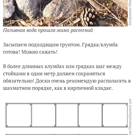
Поливная вода прошла мимо растений
Засыпаем подходящим грунтом. Грядка/клумба
готова! Можно сажать!
В более длинных клумбах или грядках шаг между
стойками в один метр должен сохраняться
обязательно! Доски очень рекомендую располагать в
шахматном порядке, как в кирпичной кладке.