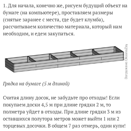
1. Для начала, конечно же, рисуем будущий объект на
бумаге (на компьютере), проставляем размеры
(снятые заранее с места, где будет клумба),
рассчитываем количество материала, который нам
необходим, и едем закупаться.
Грядка на бумаге (5 м длиной)
Считая длину досок, не забудьте про отходы! Если
покупаем доски 4,5 м при длине грядки 2 м, то
полметра уйдет в отходы. При длине грядки 3 м из
оставшихся полутора метров может выйти 1 или 2
торцевых досочки. В общем 7 раз отмерь, один купи!