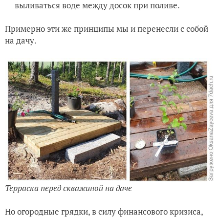
выливаться воде между досок при поливе.
Примерно эти же принципы мы и перенесли с собой
на дачу.
Терраска перед скважиной на даче
Но огородные грядки, в силу финансового кризиса,