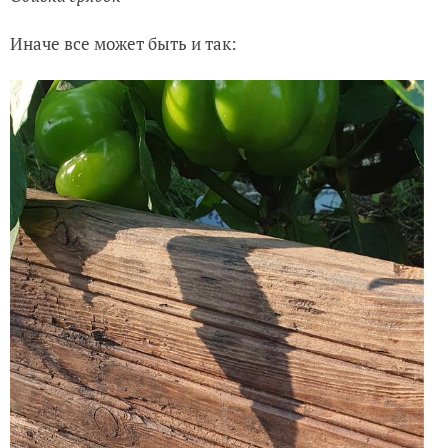
Иначе все может быть и так: