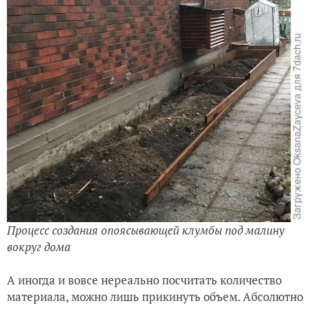
Процесс создания опоясывающей клумбы под малину
вокруг дома
А иногда и вовсе нереально посчитать количество
материала, можно лишь прикинуть объем. Абсолютно