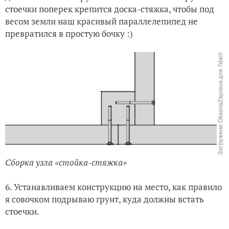
стоечки поперек крепится доска-стяжка, чтобы под
весом земли наш красивый параллелепипед не
превратился в простую бочку :)
Сборка узла «стойка-стяжка»
6. Устанавливаем конструкцию на место, как правило
я совочком подрываю грунт, куда должны встать
стоечки.