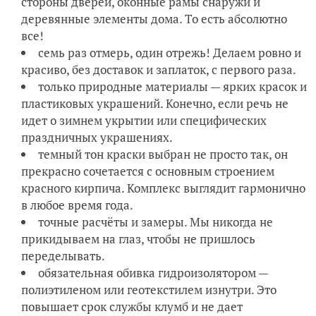
стороны дверей, оконные рамы снаружи и
деревянные элементы дома. То есть абсолютно
все!
семь раз отмерь, один отрежь! Делаем ровно и
красиво, без доставок и заплаток, с первого раза.
только природные материалы — ярких красок и
пластиковых украшений. Конечно, если речь не
идет о зимнем укрытии или специфических
праздничных украшениях.
темный тон краски выбран не просто так, он
прекрасно сочетается с основным строением
красного кирпича. Комплекс выглядит гармонично
в любое время года.
точные расчёты и замеры. Мы никогда не
прикидываем на глаз, чтобы не пришлось
переделывать.
обязательная обивка гидроизолятором —
полиэтиленом или геотекстилем изнутри. Это
повышает срок службы клумб и не дает