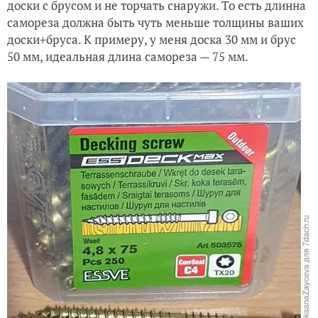
доски с брусом и не торчать снаружи. То есть длинна
самореза должна быть чуть меньше толщины ваших
доски+бруса. К примеру, у меня доска 30 мм и брус
50 мм, идеальная длина самореза — 75 мм.