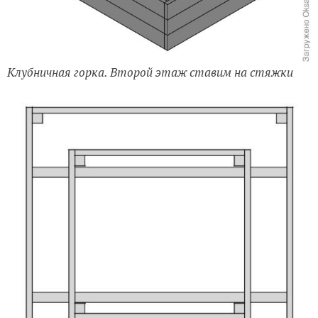
Клубничная горка. Второй этаж ставим на стяжки