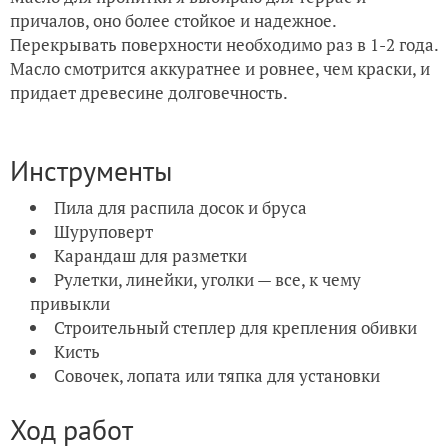
причалов, оно более стойкое и надежное.
Перекрывать поверхности необходимо раз в 1-2 года.
Масло смотрится аккуратнее и ровнее, чем краски, и
придает древесине долговечность.
Инструменты
Пила для распила досок и бруса
Шуруповерт
Карандаш для разметки
Рулетки, линейки, уголки — все, к чему
привыкли
Строительный степлер для крепления обивки
Кисть
Совочек, лопата или тяпка для установки
Ход работ