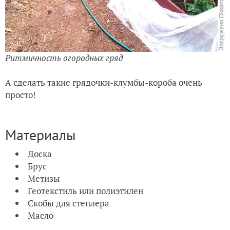
Ритмичность огородных гряд
А сделать такие грядочки-клумбы-короба очень
просто!
Материалы
Доска
Брус
Метизы
Геотекстиль или полиэтилен
Скобы для степлера
Масло