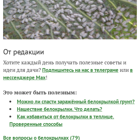
От редакции
Хотите каждый день получать полезные советы и
идеи для дачи?
или
Подпишитесь на нас
в телеграме
в
!
мессенджере Max
Это может быть полезным:
Можно ли спасти заражённый белокрылкой грунт?
Нашествие белокрылки. Что делать?
Как избавиться от белокрылки в теплице.
Проверенные способы
Все вопросы о белокрылках (79)