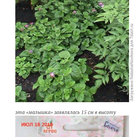
эта «малышка» заявлялась 15 см в высоту