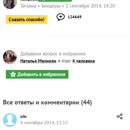
Татьяна
Бендеры
1 сентября 2014, 14:20
124649
Сказать спасибо!
Добавили вопрос в избранное
и еще
Наталья Меликян
4 человека
Добавить в избранное
Все ответы и комментарии (
44
)
uiu
4 сентября 2014, 11:15