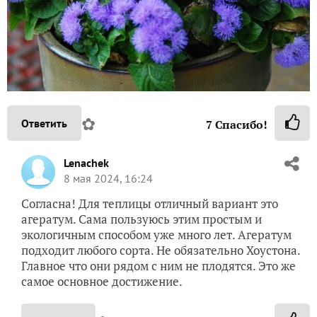
✿
Ответить
7
Спасибо!
Lenachek
8 мая 2024, 16:24
Согласна! Для теплицы отличный вариант это
агератум. Сама пользуюсь этим простым и
экологичным способом уже много лет. Агератум
подходит любого сорта. Не обязательно Хоустона.
Главное что они рядом с ним не плодятся. Это же
самое основное достижение.