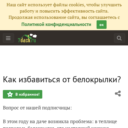
Наш сайт использует файлы cookies, чтобы улучшить
работу и повысить эффективность сайта.
Продолжая использование сайта, вы соглашаетесь с
Политикой конфиденциальности
ок
Как избавиться от белокрылки?
В избранное!
Вопрос от нашей подписчицы:
В этом году на даче возникла проблема: в теплице