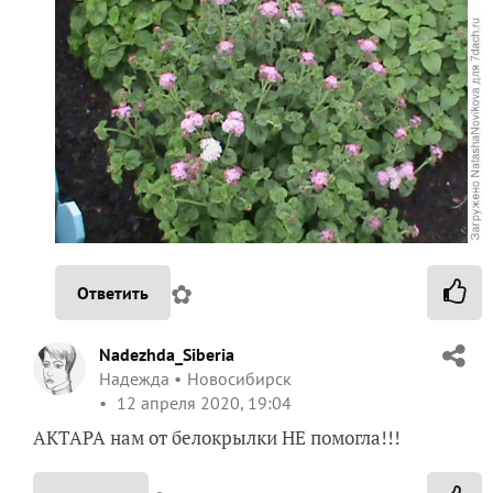
✿
Ответить
Nadezhda_Siberia
Надежда
Новосибирск
12 апреля 2020, 19:04
АКТАРА нам от белокрылки НЕ помогла!!!