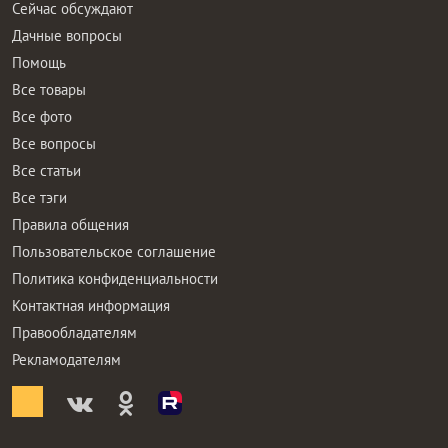
Сейчас обсуждают
Дачные вопросы
Помощь
Все товары
Все фото
Все вопросы
Все статьи
Все тэги
Правила общения
Пользовательское соглашение
Политика конфиденциальности
Контактная информация
Правообладателям
Рекламодателям