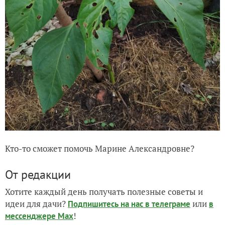
Кто-то сможет помочь Марине Александровне?
От редакции
Хотите каждый день получать полезные советы и
идеи для дачи?
или
Подпишитесь на нас
в телеграме
в
!
мессенджере Max