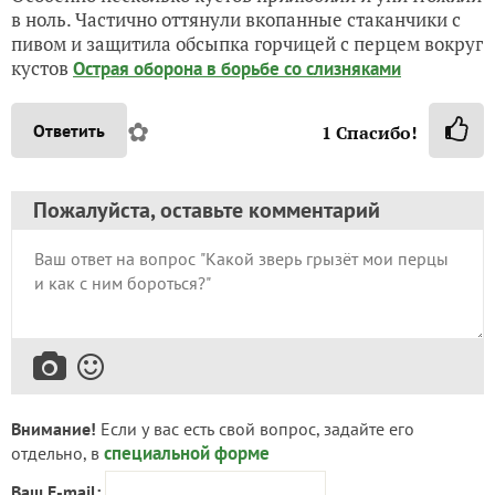
в ноль. Частично оттянули вкопанные стаканчики с
пивом и защитила обсыпка горчицей с перцем вокруг
кустов
Острая оборона в борьбе со слизняками
✿
Ответить
1
Спасибо!
Пожалуйста, оставьте комментарий
Внимание!
Если у вас есть свой вопрос, задайте его
специальной форме
отдельно, в
Ваш E-mail: