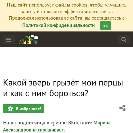
Наш сайт использует файлы cookies, чтобы улучшить
работу и повысить эффективность сайта.
Продолжая использование сайта, вы соглашаетесь с
Политикой конфиденциальности
ок
Какой зверь грызёт мои перцы
и как с ним бороться?
В избранное!
Наша подписчица в группе ВКонтакте
Марина
:
Александровна спрашивает