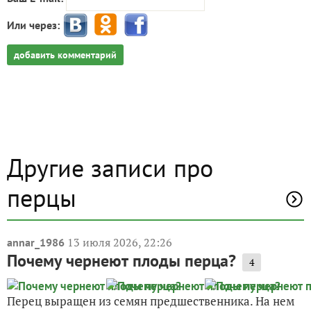
Или через:
добавить комментарий
Другие записи про
перцы
13 июля 2026, 22:26
annar_1986
Почему чернеют плоды перца?
4
Перец выращен из семян предшественника. На нем