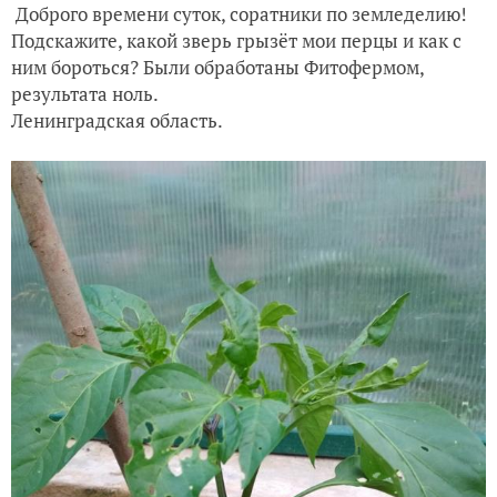
Доброго времени суток, соратники по земледелию!
Подскажите, какой зверь грызёт мои перцы и как с
ним бороться? Были обработаны Фитофермом,
результата ноль.
Ленинградская область.