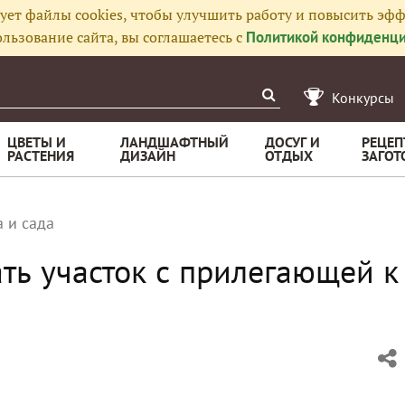
ует файлы cookies, чтобы улучшить работу и повысить эфф
льзование сайта, вы соглашаетесь с
Политикой конфиденци
Конкурсы
ЦВЕТЫ И
ЛАНДШАФТНЫЙ
ДОСУГ И
РЕЦЕП
РАСТЕНИЯ
ДИЗАЙН
ОТДЫХ
ЗАГОТ
 и сада
ть участок с прилегающей к