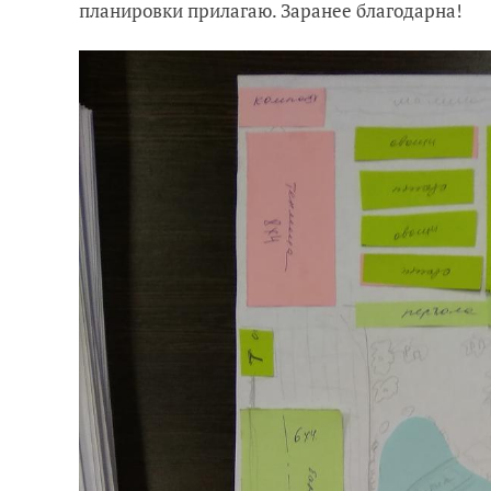
планировки прилагаю. Заранее благодарна!