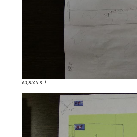
вариант 1