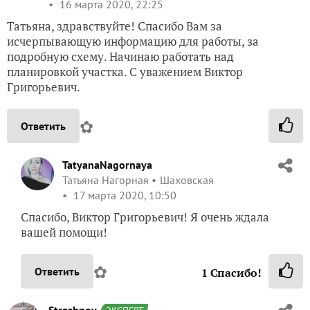
16 марта 2020, 22:25
Татьяна, здравствуйте! Спасибо Вам за
исчерпывающую информацию для работы, за
подробную схему. Начинаю работать над
планировкой участка. С уважением Виктор
Григорьевич.
✿
Ответить
TatyanaNagornaya
Татьяна Нагорная
Шаховская
17 марта 2020, 10:50
Спасибо, Виктор Григорьевич! Я очень ждала
вашей помощи!
✿
Ответить
1
Спасибо!
Strashnov