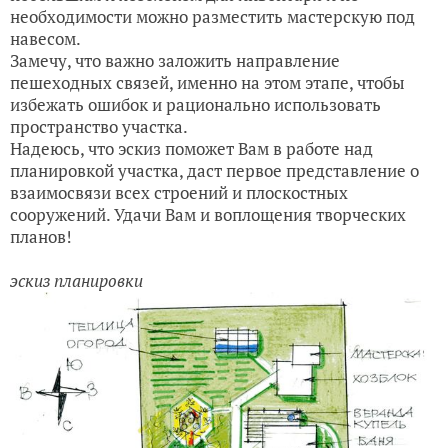
необходимости можно разместить мастерскую под
навесом.
Замечу, что важно заложить направление
пешеходных связей, именно на этом этапе, чтобы
избежать ошибок и рационально использовать
пространство участка.
Надеюсь, что эскиз поможет Вам в работе над
планировкой участка, даст первое представление о
взаимосвязи всех строений и плоскостных
сооружений. Удачи Вам и воплощения творческих
планов!
эскиз планировки