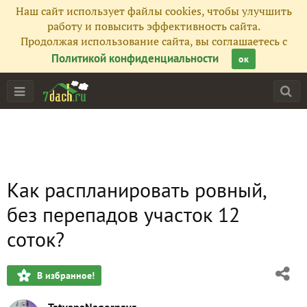
Наш сайт использует файлы cookies, чтобы улучшить
работу и повысить эффективность сайта.
Продолжая использование сайта, вы соглашаетесь с
Политикой конфиденциальности
ок
Как распланировать ровный,
без перепадов участок 12
соток?
В избранное!