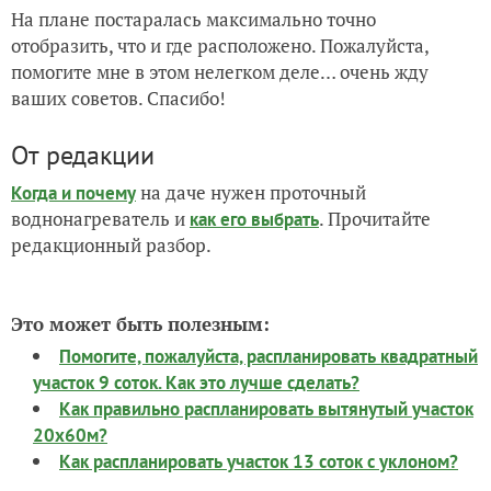
На плане постаралась максимально точно
отобразить, что и где расположено. Пожалуйста,
помогите мне в этом нелегком деле… очень жду
ваших советов. Спасибо!
От редакции
на даче нужен проточный
Когда и почему
воднонагреватель и
. Прочитайте
как его выбрать
редакционный разбор.
Это может быть полезным:
Помогите, пожалуйста, распланировать квадратный
участок 9 соток. Как это лучше сделать?
Как правильно распланировать вытянутый участок
20х60м?
Как распланировать участок 13 соток с уклоном?