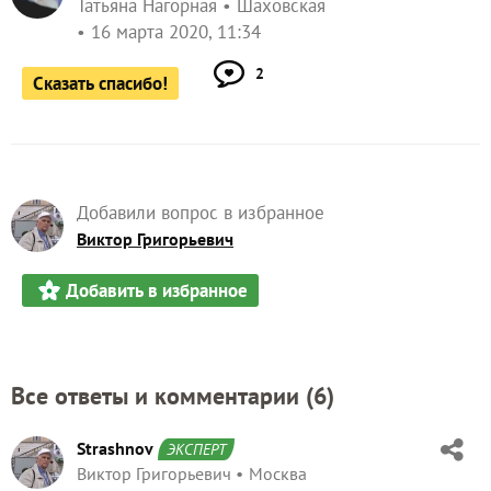
Татьяна Нагорная
Шаховская
16 марта 2020, 11:34
2
Сказать спасибо!
Добавили вопрос в избранное
Виктор Григорьевич
Добавить в избранное
Все ответы и комментарии (
6
)
Strashnov
ЭКСПЕРТ
Виктор Григорьевич
Москва