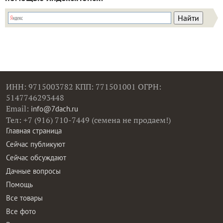
ИНН: 9715003782 КПП: 771501001 ОГРН:
5147746293448
Email:
info@7dach.ru
Тел: +7 (916) 710-7449 (семена не продаем!)
Главная страница
Сейчас публикуют
Сейчас обсуждают
Дачные вопросы
Помощь
Все товары
Все фото