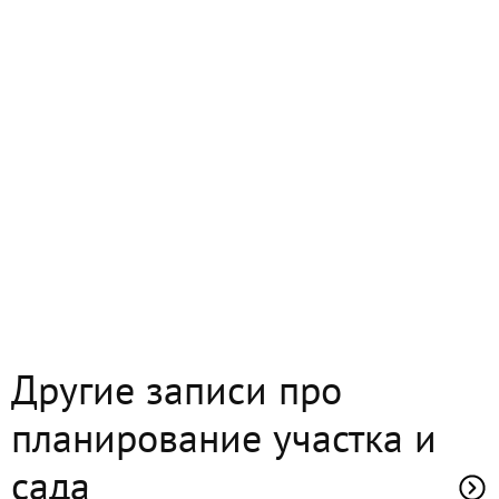
Другие записи про
планирование участка и
сада