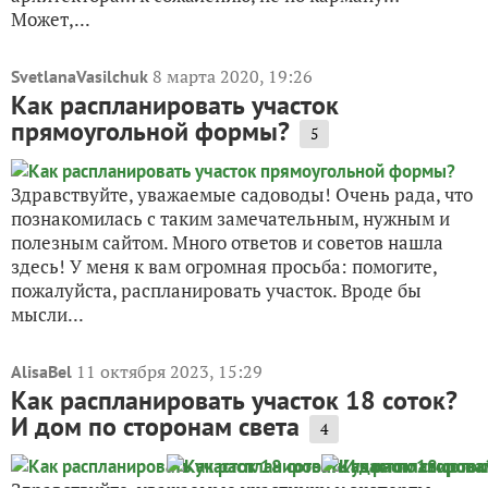
Может,...
8 марта 2020, 19:26
SvetlanaVasilchuk
Как распланировать участок
прямоугольной формы?
5
Здравствуйте, уважаемые садоводы! Очень рада, что
познакомилась с таким замечательным, нужным и
полезным сайтом. Много ответов и советов нашла
здесь! У меня к вам огромная просьба: помогите,
пожалуйста, распланировать участок. Вроде бы
мысли...
11 октября 2023, 15:29
AlisaBel
Как распланировать участок 18 соток?
И дом по сторонам света
4