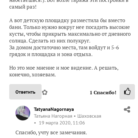
самый раз!
А вот детскую площадку разместила бы вместо
бани. Только нужно вокруг нее посадить высокие
кусты, чтобы прикрыть максимально от дневного
солнца. Сделать из них полукруг.
За домом достаточно места, там войдут и 5-6
грядок и площадка и зона отдыха.
Но это мое мнение и мое видение. А решать,
конечно, хозяевам.
✿
Ответить
1
Спасибо!
TatyanaNagornaya
Татьяна Нагорная
Шаховская
19 марта 2020, 11:06
Спасибо, учту все замечания.