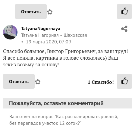
✿
Ответить
TatyanaNagornaya
Татьяна Нагорная
Шаховская
19 марта 2020, 07:09
Спасибо большое, Виктор Григорьевич, за ваш труд!
Я все поняла, картинка в голове сложилась) Ваш
эскиз возьму за основу!
✿
Ответить
1
Спасибо!
Пожалуйста, оставьте комментарий