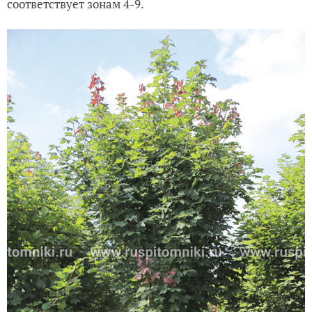
соответствует зонам 4-9.