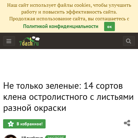
Наш сайт использует файлы cookies, чтобы улучшить
работу и повысить эффективность сайта.
Продолжая использование сайта, вы соглашаетесь с
Политикой конфиденциальности
ок
Не только зеленые: 14 сортов
клена остролистного с листьями
разной окраски
В избранное!