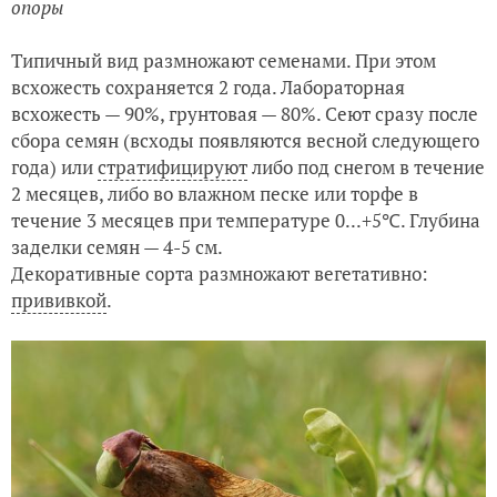
опоры
Типичный вид размножают семенами. При этом
всхожесть сохраняется 2 года. Лабораторная
всхожесть — 90%, грунтовая — 80%. Сеют сразу после
сбора семян (всходы появляются весной следующего
года) или
стратифицируют
либо под снегом в течение
2 месяцев, либо во влажном песке или торфе в
течение 3 месяцев при температуре 0...+5℃. Глубина
заделки семян — 4-5 см.
Декоративные сорта размножают вегетативно:
прививкой
.