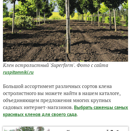
Клен остролистный 'Superform'. Фото с сайта
ruspitomniki.ru
Большой ассортимент различных сортов клена
остролистного вы можете найти в нашем каталоге,
объединяющем предложения многих крупных
садовых интернет-магазинов.
Выбрать саженцы самых
.
красивых кленов для своего сада