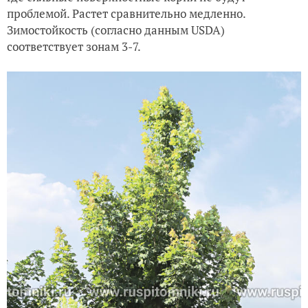
проблемой. Растет сравнительно медленно.
Зимостойкость (согласно данным USDA)
соответствует зонам 3-7.