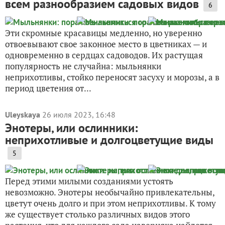
всем разнообразием садовых видов
6
Эти скромные красавицы медленно, но уверенно
отвоевывают свое законное место в цветниках — и
одновременно в сердцах садоводов. Их растущая
популярность не случайна: мыльнянки
неприхотливы, стойко переносят засуху и морозы, а в
период цветения от...
Uleyskaya
26 июля 2023, 16:48
Энотеры, или ослинники:
неприхотливые и долгоцветущие виды
5
Перед этими милыми созданиями устоять
невозможно. Энотеры необычайно привлекательны,
цветут очень долго и при этом неприхотливы. К тому
же существует столько различных видов этого