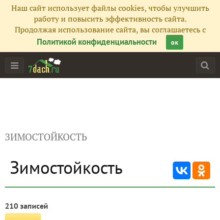
Наш сайт использует файлы cookies, чтобы улучшить
работу и повысить эффективность сайта.
Продолжая использование сайта, вы соглашаетесь с
Политикой конфиденциальности
ок
ЗИМОСТОЙКОСТЬ
Зимостойкость
210 записей