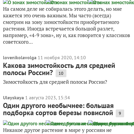
На самом деле не собиралась этого делать, но мне
кажется это очень важным. Мы часто (всегда)
смотрим на зону зимостойкости приобретаемого
растения. Иногда встречается большой разлет,
например, «4-9 зона», ну и, как говорится у классиков
советского...
lovenikolavolga
11 ноября 2020, 14:10
Какова зимостойкость для средней
полосы России?
10
Зимостойкость для средней полосы России?
Uleyskaya
1 августа 2023, 15:34
Один другого необычнее: большая
подборка сортов березы повислой
9
Никакое другое растение в мире у россиян не