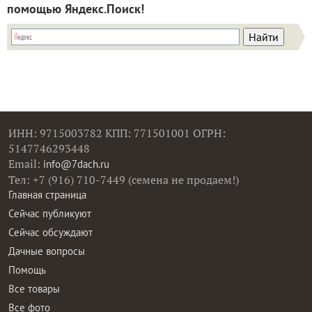
помощью Яндекс.Поиск!
ИНН: 9715003782 КПП: 771501001 ОГРН:
5147746293448
Email:
info@7dach.ru
Тел: +7 (916) 710-7449 (семена не продаем!)
Главная страница
Сейчас публикуют
Сейчас обсуждают
Дачные вопросы
Помощь
Все товары
Все фото