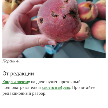
Персик 4
От редакции
на даче нужен проточный
Когда и почему
воднонагреватель и
. Прочитайте
как его выбрать
редакционный разбор.