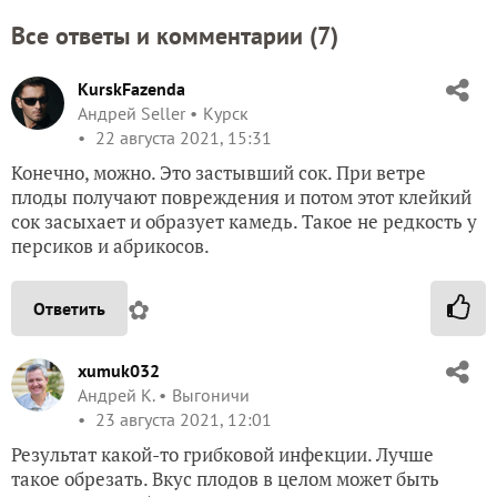
Все ответы и комментарии (
7
)
KurskFazenda
Андрей Seller
Курск
22 августа 2021, 15:31
Конечно, можно. Это застывший сок. При ветре
плоды получают повреждения и потом этот клейкий
сок засыхает и образует камедь. Такое не редкость у
персиков и абрикосов.
✿
Ответить
xumuk032
Андрей К.
Выгоничи
23 августа 2021, 12:01
Результат какой-то грибковой инфекции. Лучше
такое обрезать. Вкус плодов в целом может быть