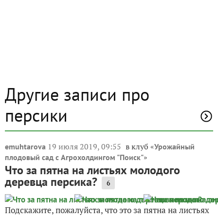
Другие записи про
персики
19 июля 2019, 09:55
в клуб «
emuhtarova
Урожайный
»
плодовый сад с Агрохолдингом "Поиск"
Что за пятна на листьях молодого
деревца персика?
6
Подскажите, пожалуйста, что это за пятна на листьях