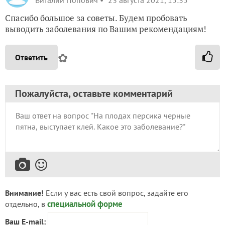
Виталий Попович
23 августа 2021, 15:35
Спасибо большое за советы. Будем пробовать
выводить заболевания по Вашим рекомендациям!
✿
Ответить
Пожалуйста, оставьте комментарий
Внимание!
Если у вас есть свой вопрос, задайте его
специальной форме
отдельно, в
Ваш E-mail: