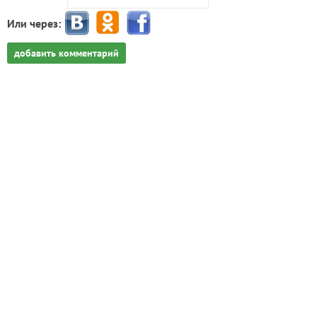
Или через:
добавить комментарий