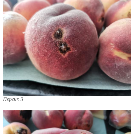
Персик 3