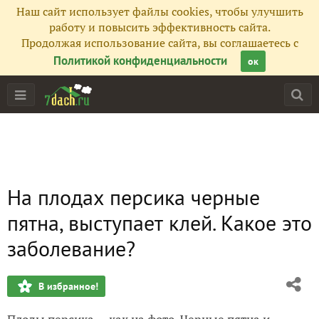
Наш сайт использует файлы cookies, чтобы улучшить
работу и повысить эффективность сайта.
Продолжая использование сайта, вы соглашаетесь с
Политикой конфиденциальности
ок
На плодах персика черные
пятна, выступает клей. Какое это
заболевание?
В избранное!