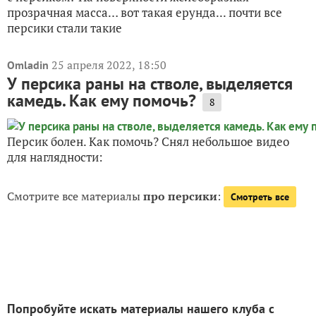
прозрачная масса… вот такая ерунда... почти все
персики стали такие
25 апреля 2022, 18:50
Omladin
У персика раны на стволе, выделяется
камедь. Как ему помочь?
8
Персик болен. Как помочь? Снял небольшое видео
для наглядности:
Смотрите все материалы
про персики
:
Смотреть все
Попробуйте искать материалы нашего клуба с