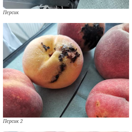
Персик
Персик 2