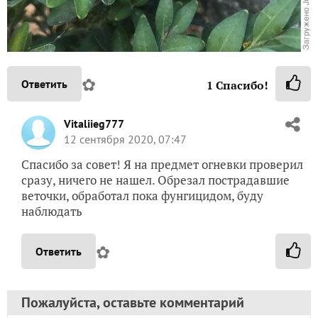
✿
Ответить
1
Спасибо!
Vitaliieg777
12 сентября 2020, 07:47
Спасибо за совет! Я на предмет огневки проверил
сразу, ничего не нашел. Обрезал пострадавшие
веточки, обработал пока фунгицидом, буду
наблюдать
✿
Ответить
Пожалуйста, оставьте комментарий