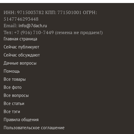
ИНН: 9715003782 КПП: 771501001 ОГРН:
5147746293448
Email:
info@7dach.ru
Тел: +7 (916) 710-7449 (семена не продаем!)
Главная страница
Сейчас публикуют
Сейчас обсуждают
Дачные вопросы
Помощь
Все товары
Все фото
Все вопросы
Все статьи
Все тэги
Правила общения
Пользовательское соглашение