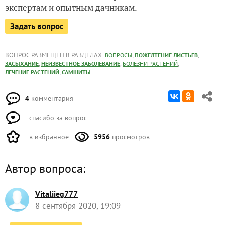
экспертам и опытным дачникам.
Задать вопрос
ВОПРОС РАЗМЕЩЕН В РАЗДЕЛАХ:
,
,
ВОПРОСЫ
ПОЖЕЛТЕНИЕ ЛИСТЬЕВ
,
,
,
ЗАСЫХАНИЕ
НЕИЗВЕСТНОЕ ЗАБОЛЕВАНИЕ
БОЛЕЗНИ РАСТЕНИЙ
,
ЛЕЧЕНИЕ РАСТЕНИЙ
САМШИТЫ
4
комментария
спасибо за вопрос
в избранное
5956
просмотров
Автор вопроса:
Vitaliieg777
8 сентября 2020, 19:09