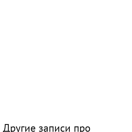
Другие записи про