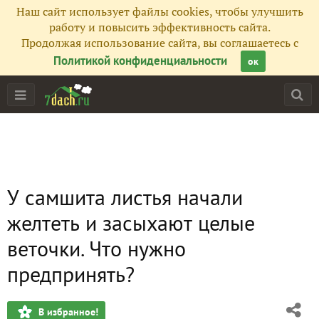
Наш сайт использует файлы cookies, чтобы улучшить
работу и повысить эффективность сайта.
Продолжая использование сайта, вы соглашаетесь с
Политикой конфиденциальности
ок
У самшита листья начали
желтеть и засыхают целые
веточки. Что нужно
предпринять?
В избранное!