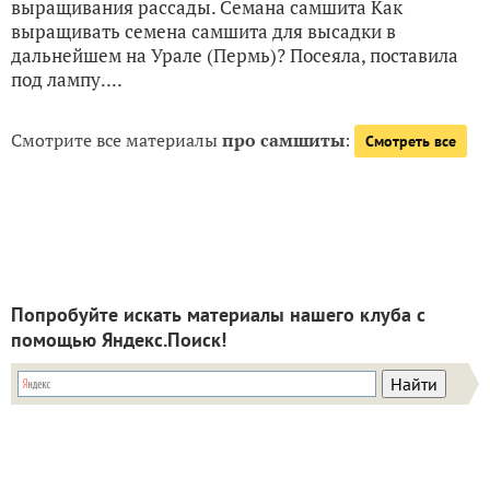
выращивания рассады. Семана самшита Как
выращивать семена самшита для высадки в
дальнейшем на Урале (Пермь)? Посеяла, поставила
под лампу....
Смотрите все материалы
про самшиты
:
Смотреть все
Попробуйте искать материалы нашего клуба с
помощью Яндекс.Поиск!