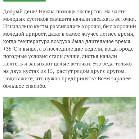
Добрый день! Нужна помощь экспертов. На части
молодых кустиков самшита начали засыхать веточки.
Изначально кусты развивались хорошо, был хороший
молодой прирост, даже в самое жгучее летнее время,
когда температура воздуха была длительное время
+35°С и выше, а в последние две недели, когда вроде
погодные условия стали лучше, листья начали
желтеть и засыхают целые веточки. Это беда только
на двух кустах из 15, растут рядом друг с другом.
Подскажите, что нужно предпринять? Всем заранее
большое спасибо.