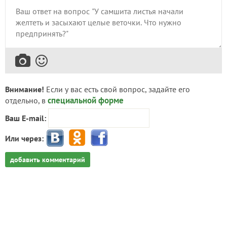
Внимание!
Если у вас есть свой вопрос, задайте его
специальной форме
отдельно, в
Ваш E-mail:
Или через:
добавить комментарий