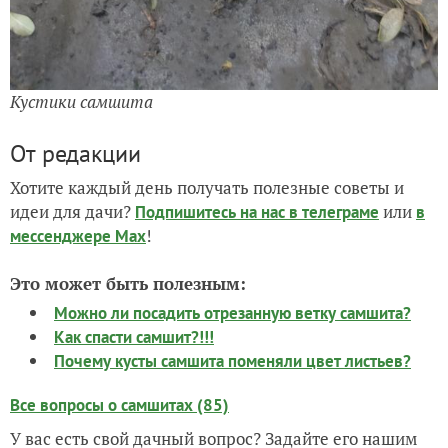
Кустики самшита
От редакции
Хотите каждый день получать полезные советы и
идеи для дачи?
или
Подпишитесь на нас
в телеграме
в
!
мессенджере Max
Это может быть полезным:
Можно ли посадить отрезанную ветку самшита?
Как спасти самшит?!!!
Почему кусты самшита поменяли цвет листьев?
Все вопросы о самшитах (85)
У вас есть свой дачный вопрос? Задайте его нашим