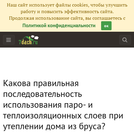
Наш сайт использует файлы cookies, чтобы улучшить
работу и повысить эффективность сайта.
Продолжая использование сайта, вы соглашаетесь с
Политикой конфиденциальности
ок
Какова правильная
последовательность
использования паро- и
теплоизоляционных слоев при
утеплении дома из бруса?