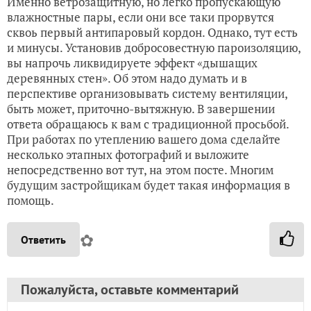
Именно ветрозащитную, но легко пропускающую
влажностные пары, если они все таки прорвутся
сквоь первый антипаровый кордон. Однако, тут есть
и минусы. Установив добросовестную пароизоляцию,
вы напрочь ликвидируете эффект «дышащих
деревянных стен». Об этом надо думать и в
перспективе организовывать систему вентиляции,
быть может, приточно-вытяжную. В завершении
ответа обращаюсь к вам с традиционной просьбой.
При работах по утеплению вашего дома сделайте
несколько этапных фотографий и выложите
непосредственно вот тут, на этом посте. Многим
будущим застройщикам будет такая информация в
помощь.
✿
Ответить
Пожалуйста, оставьте комментарий