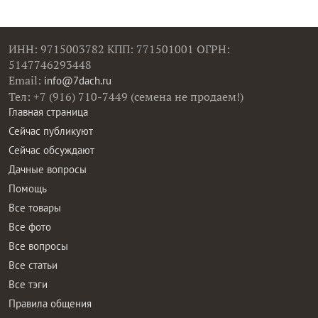
ИНН: 9715003782 КПП: 771501001 ОГРН:
5147746293448
Email:
info@7dach.ru
Тел: +7 (916) 710-7449 (семена не продаем!)
Главная страница
Сейчас публикуют
Сейчас обсуждают
Дачные вопросы
Помощь
Все товары
Все фото
Все вопросы
Все статьи
Все тэги
Правила общения