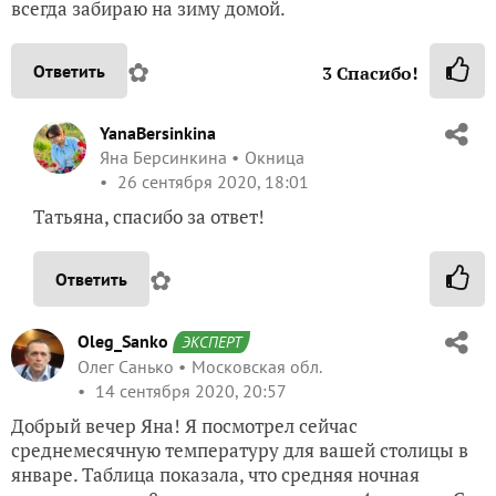
всегда забираю на зиму домой.
✿
Ответить
3
Спасибо!
YanaBersinkina
Яна Берсинкина
Окница
26 сентября 2020, 18:01
Татьяна, спасибо за ответ!
✿
Ответить
Oleg_Sanko
ЭКСПЕРТ
Олег Санько
Московская обл.
14 сентября 2020, 20:57
Добрый вечер Яна! Я посмотрел сейчас
среднемесячную температуру для вашей столицы в
январе. Таблица показала, что средняя ночная