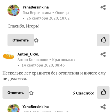
YanaBersinkina
Яна Берсинкина
Окница
26 сентября 2020, 18:02
Спасибо, Игорь!
✿
Ответить
Anton_URAL
Антон Колоколов
Краснокамск
14 сентября 2020, 08:46
Несколько лет хранится без отопления и ничего ему
не делается.
✿
Ответить
5
Спасибо!
YanaBersinkina