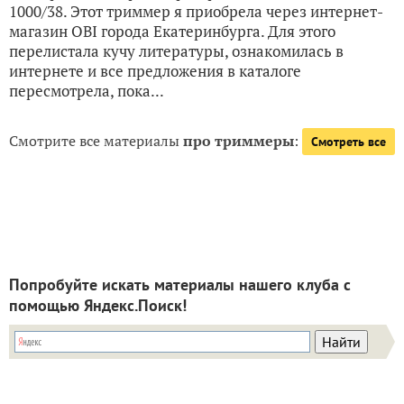
1000/38. Этот триммер я приобрела через интернет-
магазин OBI города Екатеринбурга. Для этого
перелистала кучу литературы, ознакомилась в
интернете и все предложения в каталоге
пересмотрела, пока...
Смотрите все материалы
про триммеры
:
Смотреть все
Попробуйте искать материалы нашего клуба с
помощью Яндекс.Поиск!