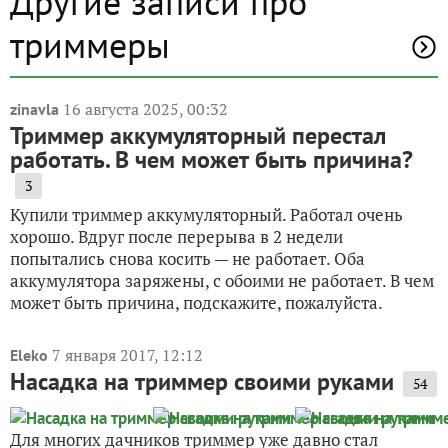
Другие записи про
триммеры
16 августа 2025, 00:32
zinavla
Триммер аккумуляторный перестал
работать. В чем может быть причина?
3
Купили триммер аккумуляторный. Работал очень
хорошо. Вдруг после перерыва в 2 недели
попытались снова косить — не работает. Оба
аккумулятора заряжены, с обоими не работает. В чем
может быть причина, подскажите, пожалуйста.
7 января 2017, 12:12
Eleko
Насадка на триммер своими руками
54
Для многих дачников триммер уже давно стал