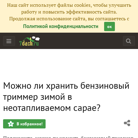
Наш сайт использует файлы cookies, чтобы улучшить
работу и повысить эффективность сайта.
Продолжая использование сайта, вы соглашаетесь с
Политикой конфиденциальности
ок
Можно ли хранить бензиновый
триммер зимой в
неотапливаемом сарае?
В избранное!