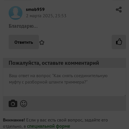
smob959
2 марта 2025, 23:53
Благодарю…
✿
Ответить
Пожалуйста, оставьте комментарий
Внимание!
Если у вас есть свой вопрос, задайте его
специальной форме
отдельно, в