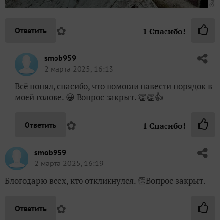
✿
Ответить
1
Спасибо!
smob959
2 марта 2025, 16:13
Всё понял, спасибо, что помогли навести порядок в
моей голове. 😀 Вопрос закрыт. 👏👏👍
✿
Ответить
1
Спасибо!
smob959
2 марта 2025, 16:19
Блогодарю всех, кто откликнулся. 👏Вопрос закрыт.
✿
Ответить