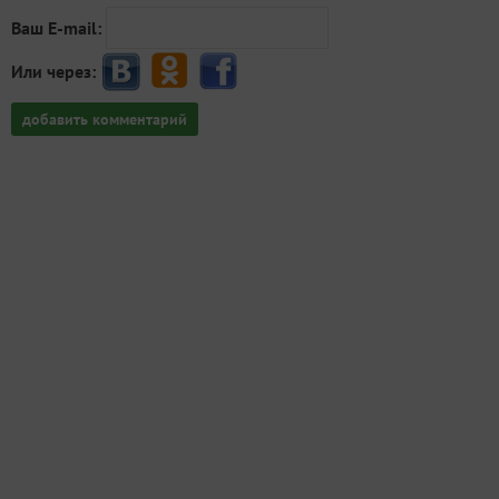
Ваш E-mail:
Или через:
добавить комментарий