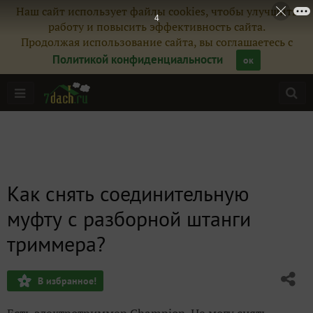
Наш сайт использует файлы cookies, чтобы улучшить
2
работу и повысить эффективность сайта.
Продолжая использование сайта, вы соглашаетесь с
Политикой конфиденциальности
ок
Как снять соединительную
муфту с разборной штанги
триммера?
В избранное!