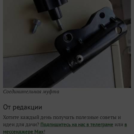
Соединительная муфта
От редакции
Хотите каждый день получать полезные советы и
идеи для дачи?
или
Подпишитесь на нас
в телеграме
в
!
мессенджере Max