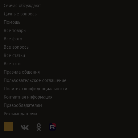
Сейчас обсуждают
Дачные вопросы
Помощь
Все товары
Все фото
Все вопросы
Все статьи
Все тэги
Правила общения
Пользовательское соглашение
Политика конфиденциальности
Контактная информация
Правообладателям
Рекламодателям