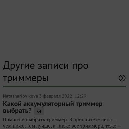
Другие записи про
триммеры
3 февраля 2022, 12:29
NatashaNovikova
Какой аккумуляторный триммер
выбрать?
64
Помогите выбрать триммер. В приоритете цена —
чем ниже, тем лучше, а также вес триммера, тоже —