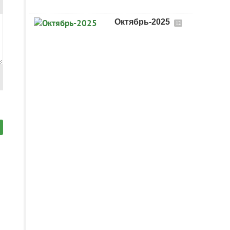
Октябрь-2025
12