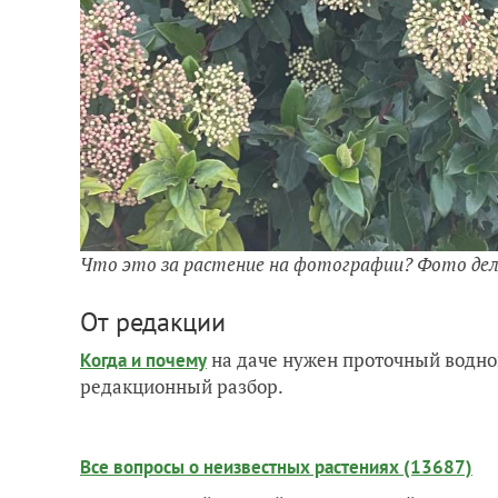
Что это за растение на фотографии? Фото дел
От редакции
на даче нужен проточный водно
Когда и почему
редакционный разбор.
Все вопросы о неизвестных растениях (13687)