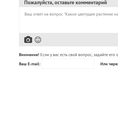
Пожалуйста, оставьте комментарий
Внимание!
Если у вас есть свой вопрос, задайте его 
Ваш E-mail:
Или чере