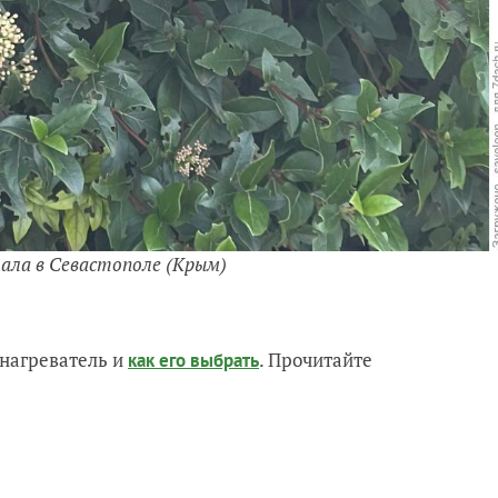
ала в Севастополе (Крым)
нагреватель и
. Прочитайте
как его выбрать