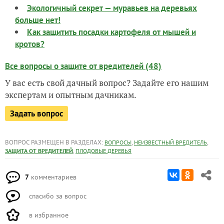
Экологичный секрет — муравьев на деревьях
больше нет!
Как защитить посадки картофеля от мышей и
кротов?
Все вопросы о защите от вредителей (48)
У вас есть свой дачный вопрос? Задайте его нашим
экспертам и опытным дачникам.
Задать вопрос
ВОПРОС РАЗМЕЩЕН В РАЗДЕЛАХ:
,
,
ВОПРОСЫ
НЕИЗВЕСТНЫЙ ВРЕДИТЕЛЬ
,
ЗАЩИТА ОТ ВРЕДИТЕЛЕЙ
ПЛОДОВЫЕ ДЕРЕВЬЯ
7
комментариев
спасибо за вопрос
в избранное