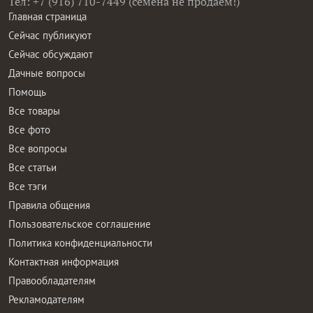
Тел: +7 (916) 710-7449 (семена не продаем!)
Главная страница
Сейчас публикуют
Сейчас обсуждают
Дачные вопросы
Помощь
Все товары
Все фото
Все вопросы
Все статьи
Все тэги
Правила общения
Пользовательское соглашение
Политика конфиденциальности
Контактная информация
Правообладателям
Рекламодателям