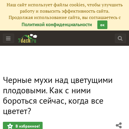
Наш сайт использует файлы cookies, чтобы улучшить
работу и повысить эффективность сайта.
Продолжая использование сайта, вы соглашаетесь с
Политикой конфиденциальности
ок
Черные мухи над цветущими
плодовыми. Как с ними
бороться сейчас, когда все
цветет?
В избранное!