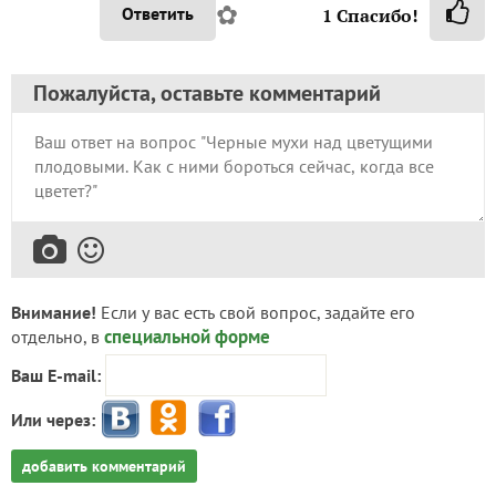
✿
Ответить
1
Спасибо!
Пожалуйста, оставьте комментарий
Внимание!
Если у вас есть свой вопрос, задайте его
специальной форме
отдельно, в
Ваш E-mail:
Или через:
добавить комментарий