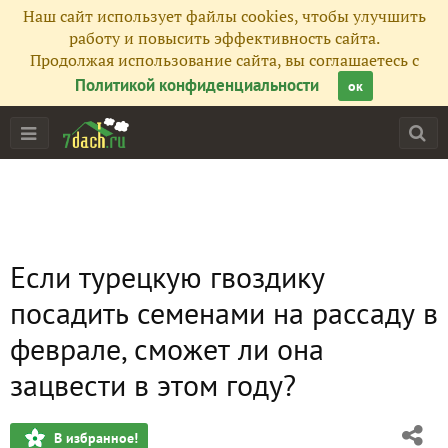
Наш сайт использует файлы cookies, чтобы улучшить
работу и повысить эффективность сайта.
Продолжая использование сайта, вы соглашаетесь с
Политикой конфиденциальности
ок
Если турецкую гвоздику
посадить семенами на рассаду в
феврале, сможет ли она
зацвести в этом году?
В избранное!