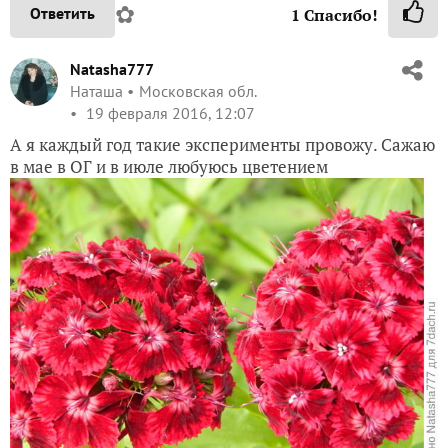
✿
Ответить
1
Спасибо!
Natasha777
Наташа
Московская обл.
19 февраля 2016, 12:07
А я каждый год такие эксперименты провожу. Сажаю
в мае в ОГ и в июле любуюсь цветением