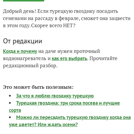
Добрый день! Если турецкую гвоздику посадить
семенами на рассаду в феврале, сможет она зацвести
в этом году.Скорее всего НЕТ?
От редакции
на даче нужен проточный
Когда и почему
воднонагреватель и
. Прочитайте
как его выбрать
редакционный разбор.
Это может быть полезным:
За что я люблю гвоздику турецкую
Турецкая гвоздика: три срока посева и лучшие
сорта
Можно ли пересадить турецкую гвоздику когда она
уже цветет? Или ждать осени?