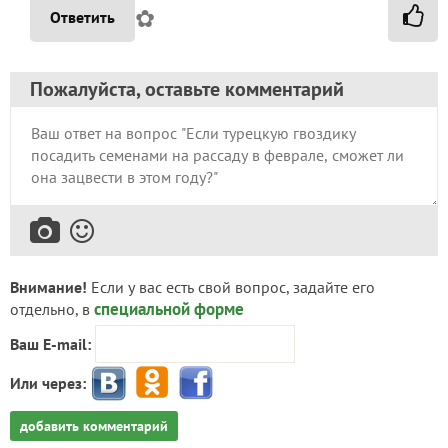
✿
Ответить
Пожалуйста, оставьте комментарий
Внимание!
Если у вас есть свой вопрос, задайте его
специальной форме
отдельно, в
Ваш E-mail:
Или через:
добавить комментарий