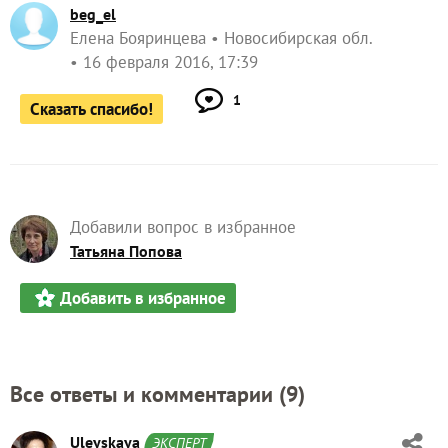
beg_el
Елена Бояринцева
Новосибирская обл.
16 февраля 2016, 17:39
1
Сказать спасибо!
Добавили вопрос в избранное
Татьяна Попова
Добавить в избранное
Все ответы и комментарии (
9
)
Uleyskaya
ЭКСПЕРТ