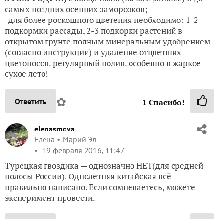
самых поздних осенних заморозков;
-для более роскошного цветения необходимо: 1-2
подкормки рассады, 2-3 подкорки растений в
открытом грунте полным минеральным удобрением
(согласно инструкции) и удаление отцветших
цветоносов, регулярный полив, особенно в жаркое
сухое лето!
✿
Ответить
1
Спасибо!
elenasmova
Елена
Марий Эл
19 февраля 2016, 11:47
Турецкая гвоздика — однозначно НЕТ(для средней
полосы России). Однолетняя китайская всё
правильно написано. Если сомневаетесь, можете
эксперимент провести.