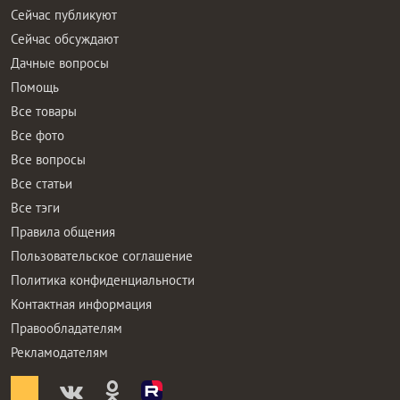
Сейчас публикуют
Сейчас обсуждают
Дачные вопросы
Помощь
Все товары
Все фото
Все вопросы
Все статьи
Все тэги
Правила общения
Пользовательское соглашение
Политика конфиденциальности
Контактная информация
Правообладателям
Рекламодателям