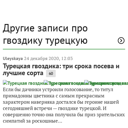
Другие записи про
гвоздику турецкую
24 декабря 2020, 12:03
Uleyskaya
Турецкая гвоздика: три срока посева и
лучшие сорта
60
Если бы дачники устроили голосование, то титул
примадонны цветника с самым прекрасным
характером наверняка достался бы героине нашей
сегодняшней встречи — гвоздике турецкой. И
совершенно точно она получила бы приз зрительских
симпатий за роскошные...