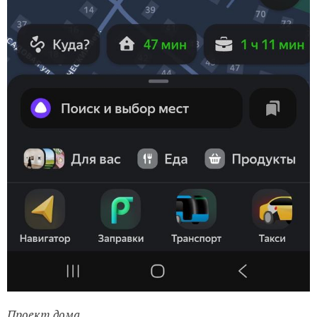
Проект дома.