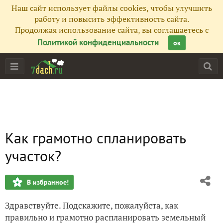
Наш сайт использует файлы cookies, чтобы улучшить
работу и повысить эффективность сайта.
Продолжая использование сайта, вы соглашаетесь с
Политикой конфиденциальности
ок
Как грамотно спланировать
участок?
В избранное!
Здравствуйте. Подскажите, пожалуйста, как
правильно и грамотно распланировать земельный