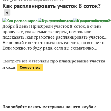
Как распланировать участок 8 соток?
6
Добрый день! Приобрели участок 8 соток, и очень
прошу вас, уважаемые эксперты, помочь или
подсказать, как грамотнее распланировать участок…
Не первый год что-то пытаюсь сделать, но все не то.
Если можно, то буду рада, если вы схематично...
Смотрите все материалы
про планирование участка
и сада
:
Смотреть все
Попробуйте искать материалы нашего клуба с