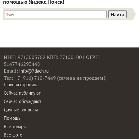
помощью Яндекс.Поиск!
ИНН: 9715003782 КПП: 771501001 ОГРН:
5147746293448
Email:
info@7dach.ru
Тел: +7 (916) 710-7449 (семена не продаем!)
Главная страница
Сейчас публикуют
Сейчас обсуждают
Дачные вопросы
Помощь
Все товары
Все фото