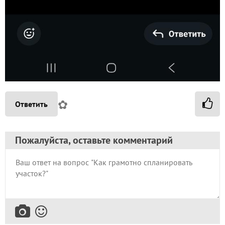
✿
Ответить
Пожалуйста, оставьте комментарий