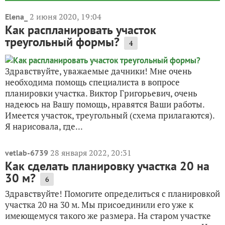
2 июня 2020, 19:04
Elena_
Как распланировать участок
треугольный формы?
4
Здравствуйте, уважаемые дачники! Мне очень
необходима помощь специалиста в вопросе
планировки участка. Виктор Григорьевич, очень
надеюсь на Вашу помощь, нравятся Ваши работы.
Имеется участок, треугольный (схема прилагаются).
Я нарисовала, где...
28 января 2022, 20:31
vetlab-6739
Как сделать планировку участка 20 на
30 м?
6
Здравствуйте! Помогите определиться с планировкой
участка 20 на 30 м. Мы присоединили его уже к
имеющемуся такого же размера. На старом участке