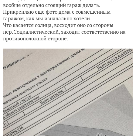
вообще отдельно стоящий гараж делать.
Прикрепляю ещё фото дома с совмещенным
гаражом, как мы изначально хотели.
Что касается солнца, восходит оно со стороны
пер.Социалистический, заходит соответственно на
противоположной стороне.