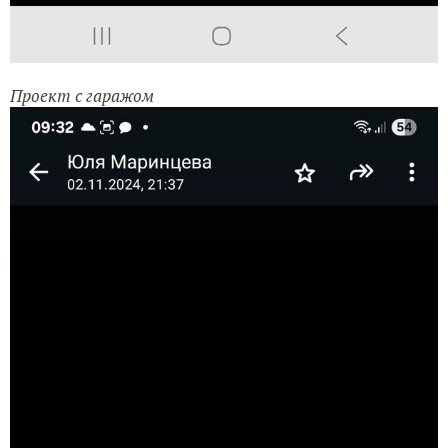
Проект с гаражом