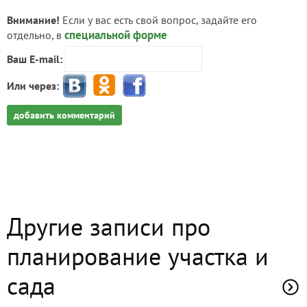
Внимание!
Если у вас есть свой вопрос, задайте его
специальной форме
отдельно, в
Ваш E-mail:
Или через:
добавить комментарий
Другие записи про
планирование участка и
сада