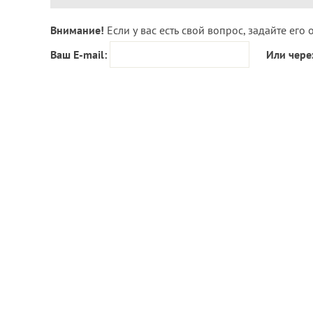
Внимание!
Если у вас есть свой вопрос, задайте его 
Ваш E-mail:
Или чере