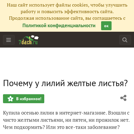
Наш сайт использует файлы cookies, чтобы улучшить
работу и повысить эффективность сайта.
Продолжая использование сайта, вы соглашаетесь с
Политикой конфиденциальности
ок
Почему у лилий желтые листья?
В избранное!
Купила осенью лилии в интернет-магазине. Взошли с
чисто желтыми листьями, ни пятен, ни прожилок нет.
Чем подкормить? Или это все-таки заболевание?