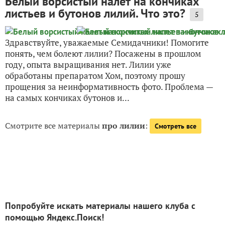
Белый ворсистый налет на кончиках
листьев и бутонов лилий. Что это?
5
Здравствуйте, уважаемые Семидачники! Помогите
понять, чем болеют лилии? Посажены в прошлом
году, опыта выращивания нет. Лилии уже
обработаны препаратом Хом, поэтому прошу
прощения за неинформативность фото. Проблема —
на самых кончиках бутонов и...
Смотрите все материалы
про лилии
:
Смотреть все
Попробуйте искать материалы нашего клуба с
помощью Яндекс.Поиск!