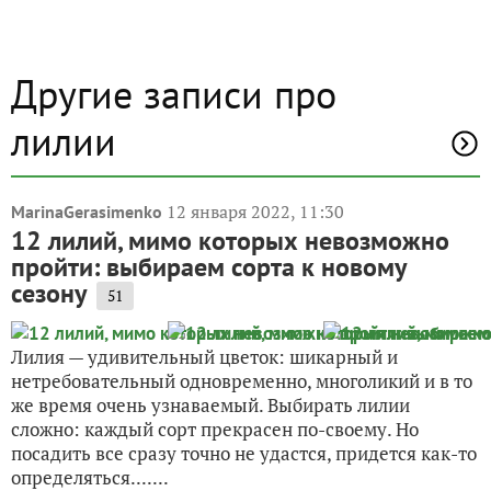
Другие записи про
лилии
12 января 2022, 11:30
MarinaGerasimenko
12 лилий, мимо которых невозможно
пройти: выбираем сорта к новому
сезону
51
Лилия — удивительный цветок: шикарный и
нетребовательный одновременно, многоликий и в то
же время очень узнаваемый. Выбирать лилии
сложно: каждый сорт прекрасен по-своему. Но
посадить все сразу точно не удастся, придется как-то
определяться.......