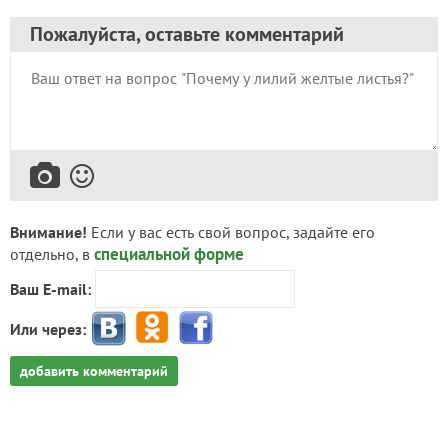
Пожалуйста, оставьте комментарий
Внимание!
Если у вас есть свой вопрос, задайте его
специальной форме
отдельно, в
Ваш E-mail:
Или через:
добавить комментарий