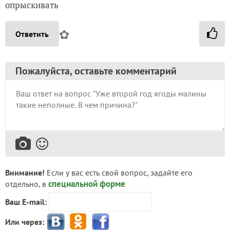
опрыскивать
✿
Ответить
Пожалуйста, оставьте комментарий
Внимание!
Если у вас есть свой вопрос, задайте его
специальной форме
отдельно, в
Ваш E-mail:
Или через: