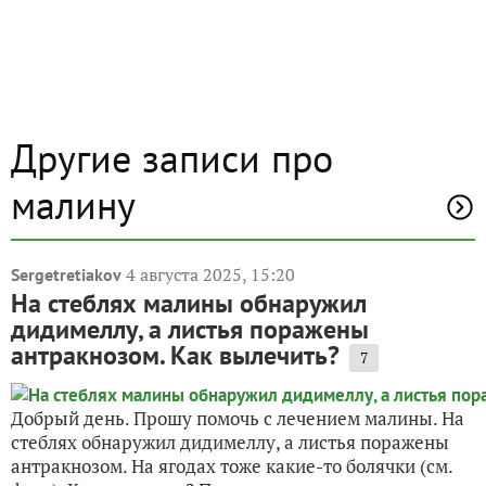
Другие записи про
малину
4 августа 2025, 15:20
Sergetretiakov
На стеблях малины обнаружил
дидимеллу, а листья поражены
антракнозом. Как вылечить?
7
Добрый день. Прошу помочь с лечением малины. На
стеблях обнаружил дидимеллу, а листья поражены
антракнозом. На ягодах тоже какие-то болячки (см.