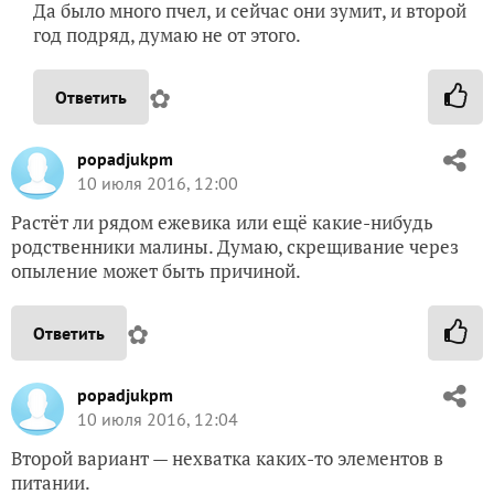
Да было много пчел, и сейчас они зумит, и второй
год подряд, думаю не от этого.
✿
Ответить
popadjukpm
10 июля 2016, 12:00
Растёт ли рядом ежевика или ещё какие-нибудь
родственники малины. Думаю, скрещивание через
опыление может быть причиной.
✿
Ответить
popadjukpm
10 июля 2016, 12:04
Второй вариант — нехватка каких-то элементов в
питании.