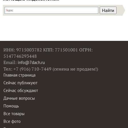
ИНН: 9715003782 КПП: 771501001 ОГРН:
5147746293448
Email:
info@7dach.ru
Тел: +7 (916) 710-7449 (семена не продаем!)
Главная страница
Сейчас публикуют
Сейчас обсуждают
Дачные вопросы
Помощь
Все товары
Все фото