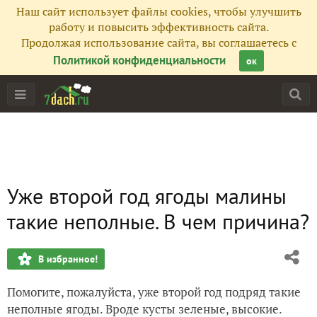
Наш сайт использует файлы cookies, чтобы улучшить
работу и повысить эффективность сайта.
Продолжая использование сайта, вы соглашаетесь с
Политикой конфиденциальности
ок
Уже второй год ягоды малины
такие неполные. В чем причина?
В избранное!
Помогите, пожалуйста, уже второй год подряд такие
неполные ягоды. Вроде кусты зеленые, высокие.