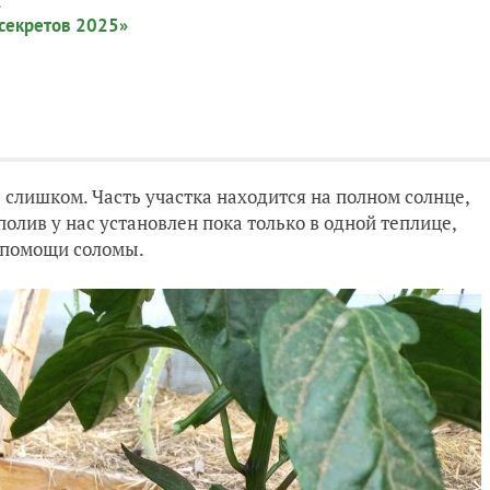
:
 секретов 2025»
е слишком. Часть участка находится на полном солнце,
ополив у нас установлен пока только в одной теплице,
и помощи соломы.