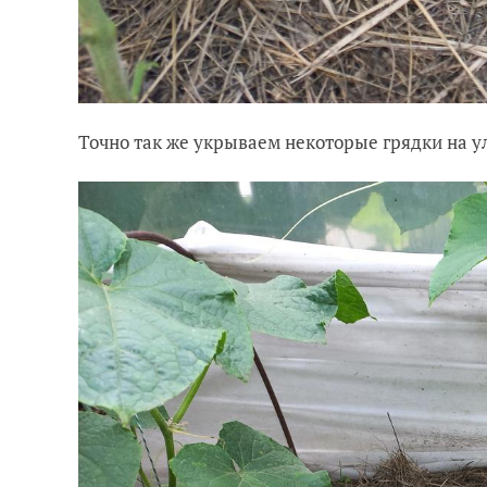
Точно так же укрываем некоторые грядки на у