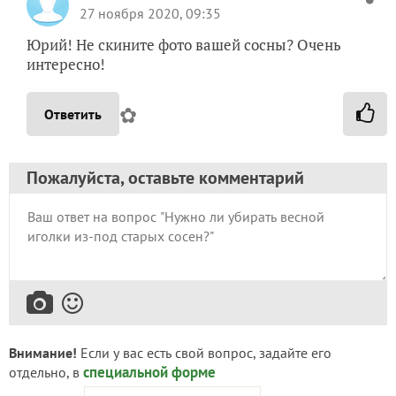
27 ноября 2020, 09:35
Юрий! Не скините фото вашей сосны? Очень
интересно!
✿
Ответить
Пожалуйста, оставьте комментарий
Внимание!
Если у вас есть свой вопрос, задайте его
специальной форме
отдельно, в