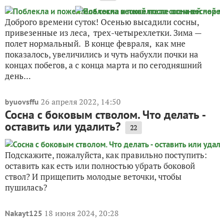
Доброго времени суток! Осенью высадили сосны,
привезенные из леса, трех-четырехлетки. Зима —
полет нормальный. В конце февраля, как мне
показалось, увеличились и чуть набухли почки на
концах побегов, а с конца марта и по сегодняшний
день...
26 апреля 2022, 14:50
byuovsffu
Сосна с боковым стволом. Что делать -
оставить или удалить?
22
Подскажите, пожалуйста, как правильно поступить:
оставить как есть или полностью убрать боковой
ствол? И прищепить молодые веточки, чтобы
пушилась?
18 июня 2024, 20:28
Nakayt125