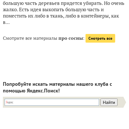
большую часть деревьев придется убирать. Но очень
жалко. Есть идея выкопать большую часть и
поместить их либо в ткань, либо в контейнеры, как
в...
Смотрите все материалы
про сосны
:
Смотреть все
Попробуйте искать материалы нашего клуба с
помощью Яндекс.Поиск!