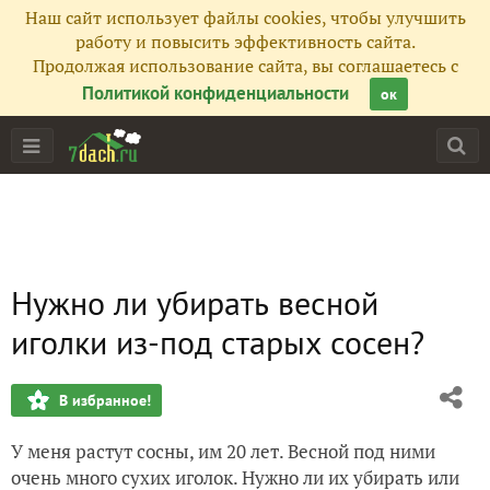
Наш сайт использует файлы cookies, чтобы улучшить
работу и повысить эффективность сайта.
Продолжая использование сайта, вы соглашаетесь с
Политикой конфиденциальности
ок
Нужно ли убирать весной
иголки из-под старых сосен?
В избранное!
У меня растут сосны, им 20 лет. Весной под ними
очень много сухих иголок. Нужно ли их убирать или