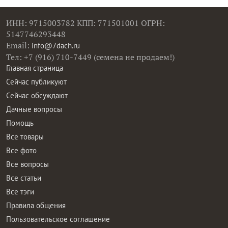
ИНН: 9715003782 КПП: 771501001 ОГРН:
5147746293448
Email:
info@7dach.ru
Тел: +7 (916) 710-7449 (семена не продаем!)
Главная страница
Сейчас публикуют
Сейчас обсуждают
Дачные вопросы
Помощь
Все товары
Все фото
Все вопросы
Все статьи
Все тэги
Правила общения
Пользовательское соглашение