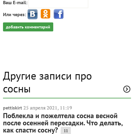
Ваш E-mail:
Или через:
добавить комментарий
Другие записи про
сосны
25 апреля 2021, 11:19
pettiskirt
Поблекла и пожелтела сосна весной
после осенней пересадки. Что делать,
как спасти сосну?
11