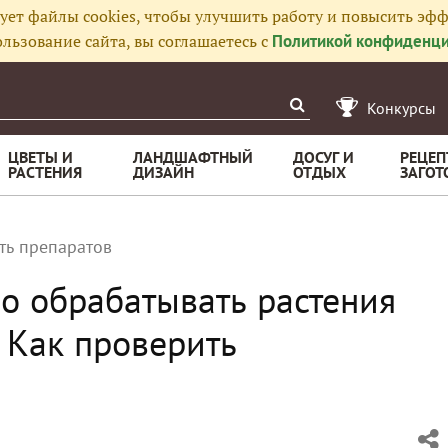
ует файлы cookies, чтобы улучшить работу и повысить эфф
льзование сайта, вы соглашаетесь с
Политикой конфиденци
Конкурсы
ЦВЕТЫ И
ЛАНДШАФТНЫЙ
ДОСУГ И
РЕЦЕП
РАСТЕНИЯ
ДИЗАЙН
ОТДЫХ
ЗАГОТ
ть препаратов
о обрабатывать растения
 Как проверить