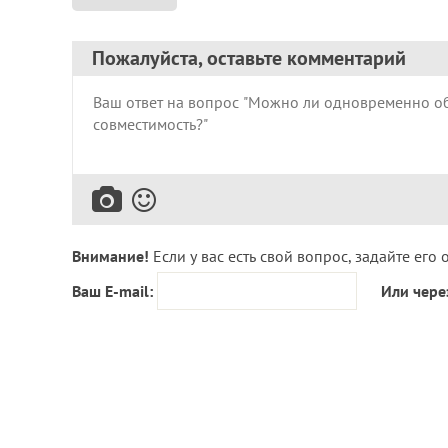
Пожалуйста, оставьте комментарий
Внимание!
Если у вас есть свой вопрос, задайте его 
Ваш E-mail:
Или чере