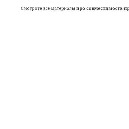
Смотрите все материалы
про совместимость п