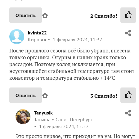
✿
Ответить
2
Спасибо!
kvinta22
Кировск
1 февраля 2024, 11:37
После прошлого сезона всё было убрано, внесена
только органика. Огурцы в наших краях только
рассадой. Поэтому холод исключается, при
неустоявшейся стабильной температуре там стоит
конвектор и температура стабильно + 14°С
✿
Ответить
3
Спасибо!
Tanyusik
Татьяна
Санкт-Петербург
1 февраля 2024, 15:52
Это просто первое, что приходит на ум. Но могут