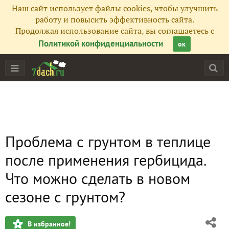
Наш сайт использует файлы cookies, чтобы улучшить
работу и повысить эффективность сайта.
Продолжая использование сайта, вы соглашаетесь с
Политикой конфиденциальности
ок
Проблема с грунтом в теплице
после применения гербицида.
Что можно сделать в новом
сезоне с грунтом?
В избранное!