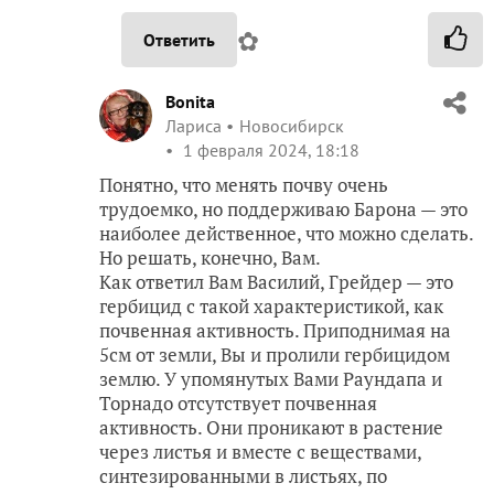
✿
Ответить
Bonita
Лариса
Новосибирск
1 февраля 2024, 18:18
Понятно, что менять почву очень
трудоемко, но поддерживаю Барона — это
наиболее действенное, что можно сделать.
Но решать, конечно, Вам.
Как ответил Вам Василий, Грейдер — это
гербицид с такой характеристикой, как
почвенная активность. Приподнимая на
5см от земли, Вы и пролили гербицидом
землю. У упомянутых Вами Раундапа и
Торнадо отсутствует почвенная
активность. Они проникают в растение
через листья и вместе с веществами,
синтезированными в листьях, по