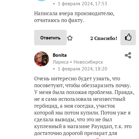
1 февраля 2024, 17:53
Написала вчера производителю,
отчитаюсь по факту.
✿
Ответить
2
Спасибо!
Bonita
Лариса
Новосибирск
1 февраля 2024, 18:20
Очень интересно будет узнать, что
посоветуют, чтобы обеззаразить почву.
У меня была похожая проблема. Правда,
не я сама использовала неизвестный
гербицид, а моя соседка, участок
которой мы потом купили. Потом уже я
сделала выводы, что это не был
купленный в магазине Раундап, т.к. это
достаточно дорогой препарат для