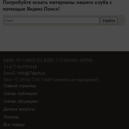
Попробуйте искать материалы нашего клуба с
помощью Яндекс.Поиск!
ИНН: 9715003782 КПП: 771501001 ОГРН:
5147746293448
Email:
info@7dach.ru
Тел: +7 (916) 710-7449 (семена не продаем!)
Главная страница
Сейчас публикуют
Сейчас обсуждают
Дачные вопросы
Помощь
Все товары