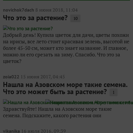
8 июня 2018, 11:04
novichok7dach
Что это за растение?
10
Добрый день! Купила цветок для дачи, цветы похожи
на ирисы, все лето стоит красивая зелень, высотой не
более 45-50 см, может кто знает название. И главное,
можно ли его срезать на зиму. Спасибо. Что это за
цветок?
15 июня 2017, 04:45
zoia022
Нашла на Азовском море такие семена.
Что это может быть за растение?
1
Здравствуйте! Нашла на Азовском море такие
семена. Подскажите, какого растения они
16 июля 2016, 09:39
vikanika