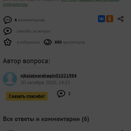
ОПРЕДЕЛИТЕЛЬ
6
комментариев
спасибо за вопрос
в избранное
880
просмотров
Автор вопроса:
njkolajwerehagin01021984
20 октября 2020, 14:15
2
Сказать спасибо!
Все ответы и комментарии (
6
)