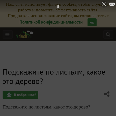
Наш сайт использует файлы cookies, чтобы улучшить
5
работу и повысить эффективность сайта.
Продолжая использование сайта, вы соглашаетесь с
Политикой конфиденциальности
ок
Подскажите по листьям, какое
это дерево?
В избранное!
Подскажите по листьям, какое это дерево?