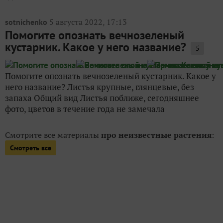
5 августа 2022, 17:13
sotnichenko
Помогите опознать вечнозеленый
кустарник. Какое у него название?
5
Помогите опознать вечнозеленый кустарник. Какое у
него название? Листья крупные, глянцевые, без
запаха Общий вид Листья поближе, сегодняшнее
фото, цветов в течение года не замечала
Смотрите все материалы
про неизвестные растения
:
Смотреть все