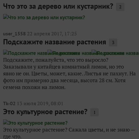
Что это за дерево или кустарник?
2
22 апреля 2017, 17:25
user_1558
Подскажите название растения
3
Подскажите, пожалуйста, что это выросло?
Заказывали у китайцев комнатный лимон, но это
явно не он. Цветы, может, какие. Листья не пахнут. На
фото им примерно два месяца, высота 28 см. Хотя
семена похожи на лимон.
13 июля 2019, 08:01
Tk-02
Это культурное растение?
1
Это культурное растение? Сажала цветы, и не знаю —
где что.