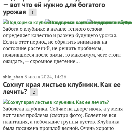
— вот что ей нужно для богатого
урожая
1
Забота о клубнике в начале теплого сезона
определяет качество и размер будущего урожая.
Если в этот период не обратить внимания на
состояние растений, не решить проблемы,
появившиеся после зимы, то максимум, чего стоит
ожидать, — скромное цветение...
3 июля 2024, 14:26
shin_shan
Сохнут края листьев клубники. Как ее
лечить?
2
Заболела клубника. Сейчас на дворе июль, а у меня
вот такая проблема (смотри фото). Болеет не вся
плантация, а небольшие группы кустов. Клубника
была посажена прошлой весной. Очень хорошо