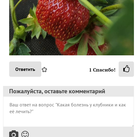
✿
Ответить
1
Спасибо!
Пожалуйста, оставьте комментарий