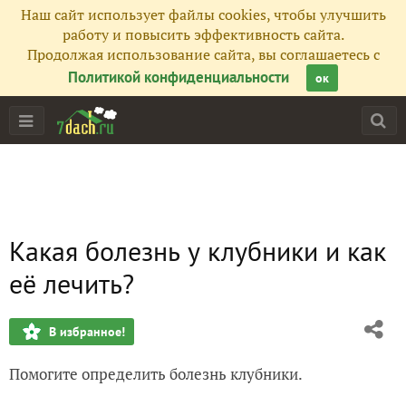
Наш сайт использует файлы cookies, чтобы улучшить
работу и повысить эффективность сайта.
Продолжая использование сайта, вы соглашаетесь с
Политикой конфиденциальности
ок
Какая болезнь у клубники и как
её лечить?
В избранное!
Помогите определить болезнь клубники.