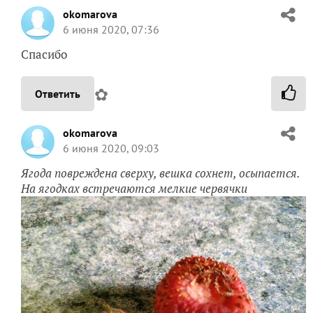
okomarova
6 июня 2020, 07:36
Спасибо
✿
Ответить
okomarova
6 июня 2020, 09:03
Ягода повреждена сверху, вешка сохнет, осыпается.
На ягодках встречаются мелкие червячки