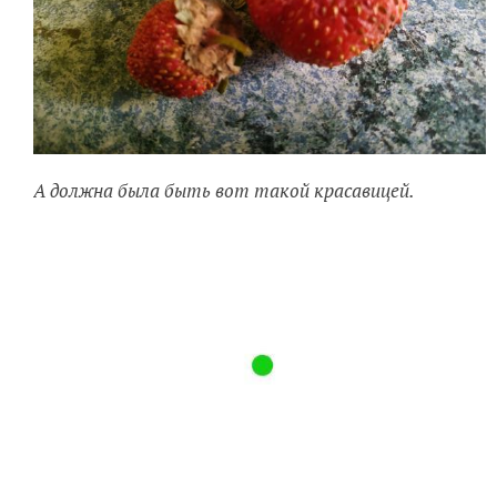
А должна была быть вот такой красавицей.