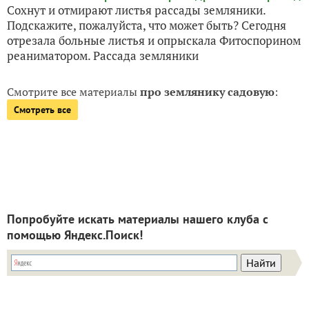
Сохнут и отмирают листья рассады земляники.
Подскажите, пожалуйста, что может быть? Сегодня
отрезала больные листья и опрыскала Фитоспорином
реаниматором. Рассада земляники
Смотрите все материалы
про землянику садовую
:
Смотреть все
Попробуйте искать материалы нашего клуба с
помощью Яндекс.Поиск!