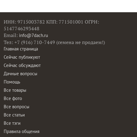
ИНН: 9715003782 КПП: 771501001 ОГРН:
5147746293448
Email:
info@7dach.ru
Тел: +7 (916) 710-7449 (семена не продаем!)
Главная страница
Сейчас публикуют
Сейчас обсуждают
Дачные вопросы
Помощь
Все товары
Все фото
Все вопросы
Все статьи
Все тэги
Правила общения