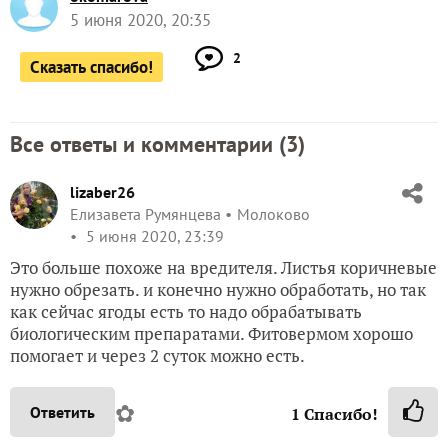
5 июня 2020, 20:35
2
Сказать спасибо!
Все ответы и комментарии (
3
)
lizaber26
Елизавета Румянцева
Молоково
5 июня 2020, 23:39
Это больше похоже на вредителя. Листья коричневые
нужно обрезать. и конечно нужно обработать, но так
как сейчас ягоды есть то надо обрабатывать
биологическим препаратами. Фитовермом хорошо
помогает и через 2 суток можно есть.
✿
Ответить
1
Спасибо!