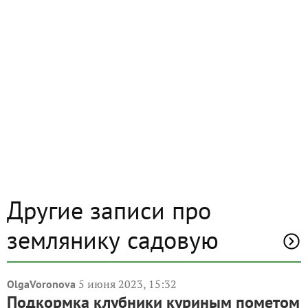
Другие записи про
землянику садовую
5 июня 2023, 15:32
OlgaVoronova
Подкормка клубники куриным пометом