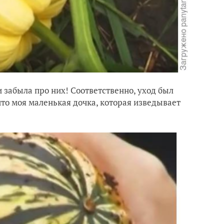
и забыла про них! Соответственно, уход был
что моя маленькая дочка, которая изведывает