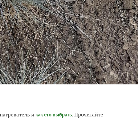
нагреватель и
. Прочитайте
как его выбрать