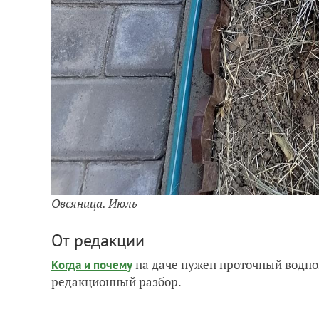
Овсяница. Июль
От редакции
на даче нужен проточный водно
Когда и почему
редакционный разбор.