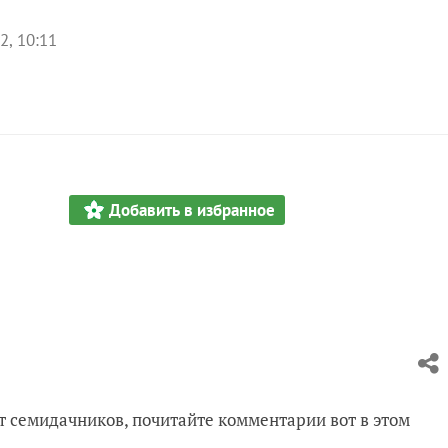
2, 10:11
Добавить в избранное
 от семидачников, почитайте комментарии вот в этом