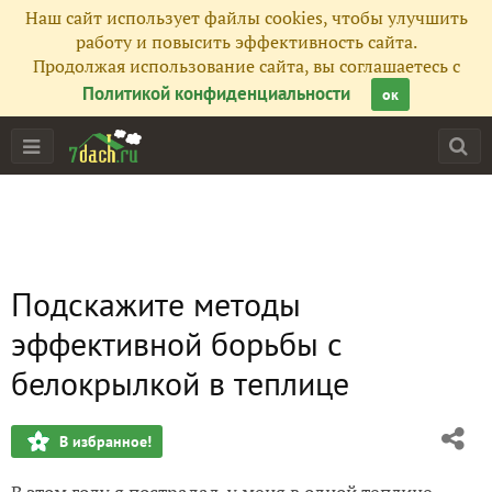
Наш сайт использует файлы cookies, чтобы улучшить
работу и повысить эффективность сайта.
Продолжая использование сайта, вы соглашаетесь с
Политикой конфиденциальности
ок
Подскажите методы
эффективной борьбы с
белокрылкой в теплице
В избранное!