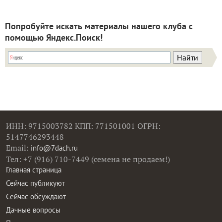
Попробуйте искать материалы нашего клуба с
помощью Яндекс.Поиск!
ИНН: 9715003782 КПП: 771501001 ОГРН:
5147746293448
Email:
info@7dach.ru
Тел: +7 (916) 710-7449 (семена не продаем!)
Главная страница
Сейчас публикуют
Сейчас обсуждают
Дачные вопросы