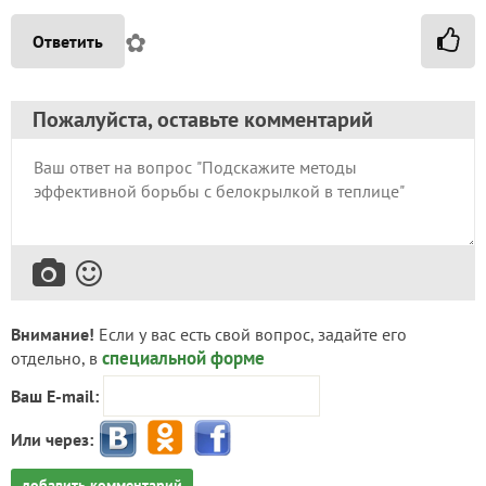
✿
Ответить
Пожалуйста, оставьте комментарий
Внимание!
Если у вас есть свой вопрос, задайте его
специальной форме
отдельно, в
Ваш E-mail:
Или через:
добавить комментарий