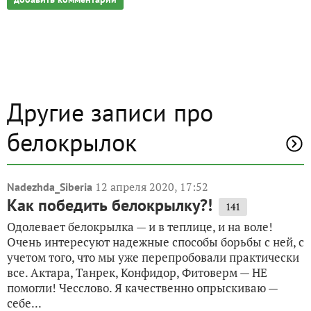
Другие записи про
белокрылок
12 апреля 2020, 17:52
Nadezhda_Siberia
Как победить белокрылку?!
141
Одолевает белокрылка — и в теплице, и на воле!
Очень интересуют надежные способы борьбы с ней, с
учетом того, что мы уже перепробовали практически
все. Актара, Танрек, Конфидор, Фитоверм — НЕ
помогли! Чесслово. Я качественно опрыскиваю —
себе...