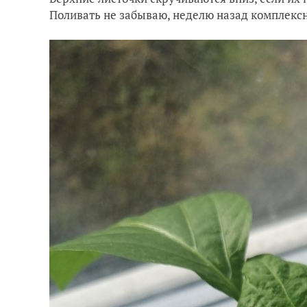
Поливать не забываю, неделю назад комплексн