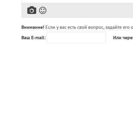
Внимание!
Если у вас есть свой вопрос, задайте его 
Ваш E-mail:
Или чере