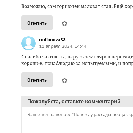
Возможно, сам горшочек маловат стал. Ещё хор
✿
Ответить
rodionova88
11 апреля 2024, 14:44
Спасибо за ответы, пару экземпляров пересади
хорошие, понаблюдаю за испытуемыми, и попр
✿
Ответить
Пожалуйста, оставьте комментарий