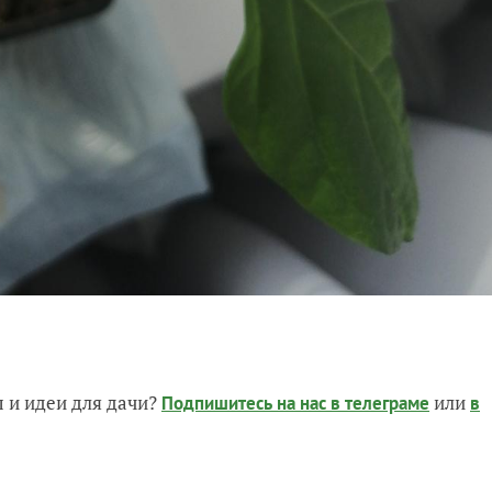
 и идеи для дачи?
или
Подпишитесь на нас
в телеграме
в