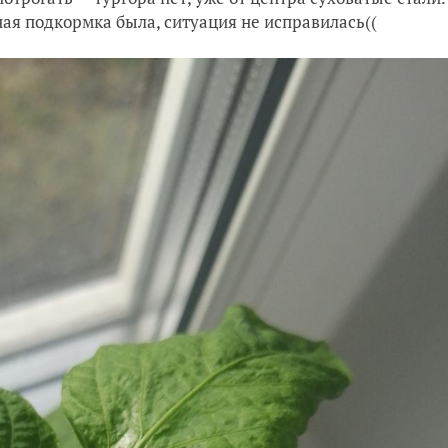
ая подкормка была, ситуация не исправилась((