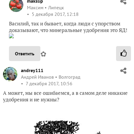
makslip
Максим
Липецк
5 декабря 2017, 12:18
Василий, так и бывает, когда люди с упорством
доказывают, что минеральные удобрения это ЯД!
✿
Ответить
andrey111
Андрей Иванов
Волгоград
7 декабря 2017, 10:56
А может, мы все ошибаемся, а в самом деле никакие
удобрения и не нужны?