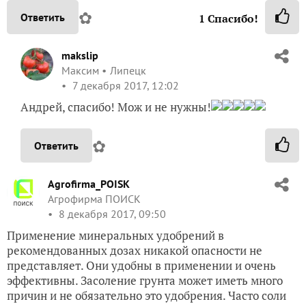
✿
Ответить
1
Спасибо!
makslip
Максим
Липецк
7 декабря 2017, 12:02
Андрей, спасибо! Мож и не нужны!
✿
Ответить
Agrofirma_POISK
Агрофирма ПОИСК
8 декабря 2017, 09:50
Применение минеральных удобрений в
рекомендованных дозах никакой опасности не
представляет. Они удобны в применении и очень
эффективны. Засоление грунта может иметь много
причин и не обязательно это удобрения. Часто соли