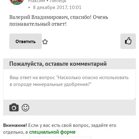
Максим
Липецк
8 декабря 2017, 10:01
Валерий Владимирович, спасибо! Очень
познавательный ответ!
✿
Ответить
Пожалуйста, оставьте комментарий
Внимание!
Если у вас есть свой вопрос, задайте его
специальной форме
отдельно, в