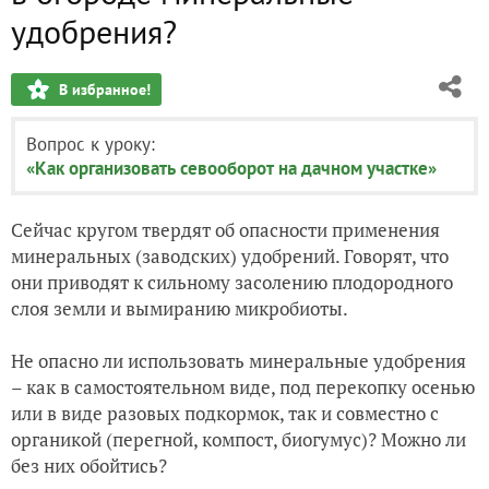
удобрения?
В избранное!
Вопрос к уроку:
«Как организовать севооборот на дачном участке»
Сейчас кругом твердят об опасности применения
минеральных (заводских) удобрений. Говорят, что
они приводят к сильному засолению плодородного
слоя земли и вымиранию микробиоты.
Не опасно ли использовать минеральные удобрения
– как в самостоятельном виде, под перекопку осенью
или в виде разовых подкормок, так и совместно с
органикой (перегной, компост, биогумус)? Можно ли
без них обойтись?