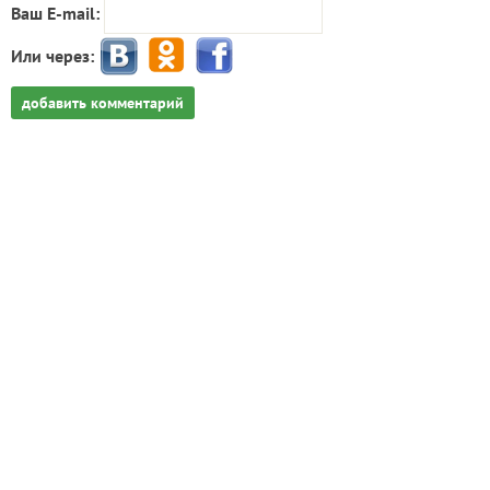
Ваш E-mail:
Или через:
добавить комментарий