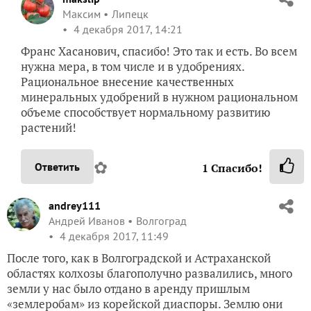
Максим
Липецк
4 декабря 2017, 14:21
Франс Хасанович, спасибо! Это так и есть. Во всем
нужна мера, в том числе и в удобрениях.
Рациональное внесение качественных
минеральных удобрений в нужном рациональном
объеме способствует нормальному развитию
растений!
✿
Ответить
1
Спасибо!
andrey111
Андрей Иванов
Волгоград
4 декабря 2017, 11:49
После того, как в Волгоградской и Астраханской
областях колхозы благополучно развалились, много
земли у нас было отдано в аренду пришлым
«землеробам» из корейской диаспоры. Землю они