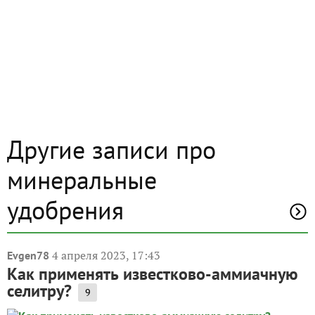
Другие записи про
минеральные
удобрения
4 апреля 2023, 17:43
Evgen78
Как применять известково-аммиачную
селитру?
9