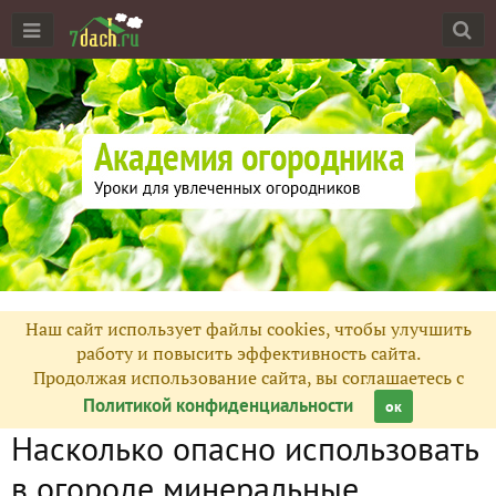
Наш сайт использует файлы cookies, чтобы улучшить
работу и повысить эффективность сайта.
Продолжая использование сайта, вы соглашаетесь с
Политикой конфиденциальности
ок
Насколько опасно использовать
в огороде минеральные