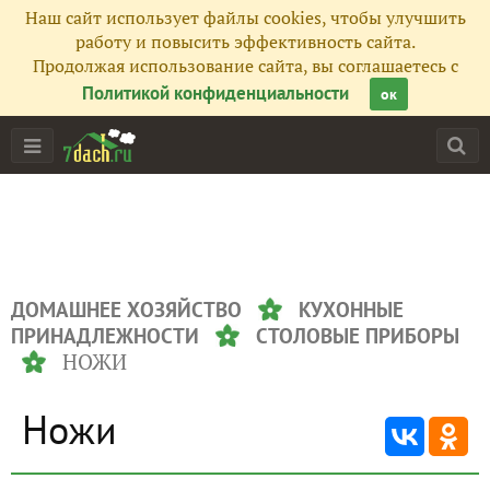
Наш сайт использует файлы cookies, чтобы улучшить
работу и повысить эффективность сайта.
Продолжая использование сайта, вы соглашаетесь с
Политикой конфиденциальности
ок
ДОМАШНЕЕ ХОЗЯЙСТВО
КУХОННЫЕ
ПРИНАДЛЕЖНОСТИ
СТОЛОВЫЕ ПРИБОРЫ
НОЖИ
Ножи