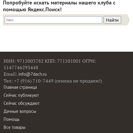
Попробуйте искать материалы нашего клуба с
помощью Яндекс.Поиск!
ИНН: 9715003782 КПП: 771501001 ОГРН:
5147746293448
Email:
info@7dach.ru
Тел: +7 (916) 710-7449 (семена не продаем!)
Главная страница
Сейчас публикуют
Сейчас обсуждают
Дачные вопросы
Помощь
Все товары