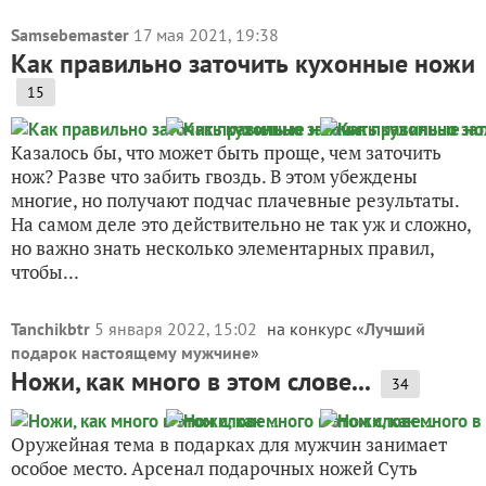
Samsebemaster
17 мая 2021, 19:38
Как правильно заточить кухонные ножи
15
Казалось бы, что может быть проще, чем заточить
нож? Разве что забить гвоздь. В этом убеждены
многие, но получают подчас плачевные результаты.
На самом деле это действительно не так уж и сложно,
но важно знать несколько элементарных правил,
чтобы...
Tanchikbtr
5 января 2022, 15:02
на конкурс «
Лучший
подарок настоящему мужчине
»
Ножи, как много в этом слове...
34
Оружейная тема в подарках для мужчин занимает
особое место. Арсенал подарочных ножей Суть