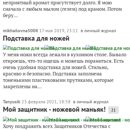
неприятный аромат присутствует долго. Я мою
сначала с любым мылом (гелем) под краном. Потом
беру...
mikhailovna5008
17 мая 2019, 23:11
в личный журнал
Подставка для ножей
У меня ножи всегда лежали в кухонном столе. Бывало
откроешь, что-то ищешь и можешь пораниться. Есть
очень удобная подставка для ножей. Стильно,
красиво и безопасно. Подставка заполнена
тоненькими пластиковыми прутиками, которые
закреплены на...
Tanyusik
23 февраля 2021, 18:58
в личный журнал
Мой защитник - ножевой маньяк!
21
Хочу поздравить всех Защитников Отечества с