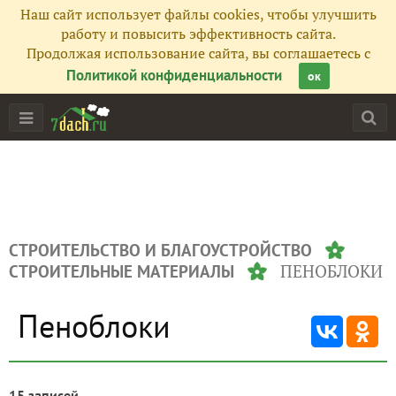
Наш сайт использует файлы cookies, чтобы улучшить
работу и повысить эффективность сайта.
Продолжая использование сайта, вы соглашаетесь с
Политикой конфиденциальности
ок
СТРОИТЕЛЬСТВО И БЛАГОУСТРОЙСТВО
ПЕНОБЛОКИ
СТРОИТЕЛЬНЫЕ МАТЕРИАЛЫ
Пеноблоки
15 записей