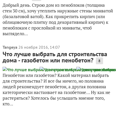
Добрый день. Строю дом из пеноблоков (толщина
стен 30 см), хочу утеплить наружные стены минватой
(базальтовой ватой). Как прикрепить кирпич (или
облицовочную плитку под декоративный кирпич) к
пеноблокам с прослойкой из минваты, чтоб
выглядело...
Tangeya
26 ноября 2016, 14:07
Что лучше выбрать для строительства
дома - газобетон или пенобетон?
8
Пенобетон или газобетон? Какой материал выбрать
для строительства? И все бы ничего, но половина
людей рекомендует пенобетон, а другая половина
категорически настаивает на газобетоне… Ну как не
растеряться? Хотелось бы услышать мнение того,
кто...