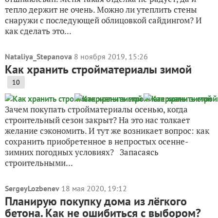
тепло держит не очень. Можно ли утеплить стены
снаружи с последующей облицовкой сайдингом? И
как сделать это...
Nataliya_Stepanova
8 ноября 2019, 15:26
Как хранить стройматериалы зимой
10
Зачем покупать стройматериалы осенью, когда
строительный сезон закрыт? На это нас толкает
желание сэкономить. И тут же возникает вопрос: как
сохранить приобретенное в непростых осенне-
зимних погодных условиях? Запасаясь
строительными...
SergeyLozbenev
18 мая 2020, 19:12
Планирую покупку дома из лёгкого
бетона. Как не ошибиться с выбором?