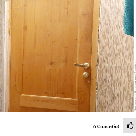
6
Спасибо!