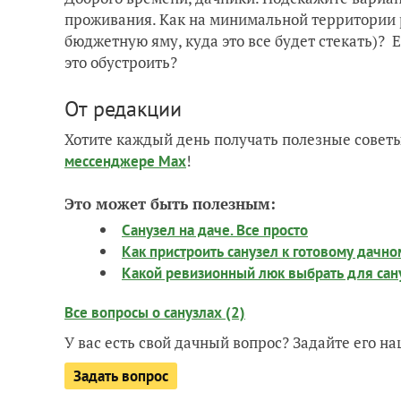
проживания. Как на минимальной территории р
бюджетную яму, куда это все будет стекать)? Е
это обустроить?
От редакции
Хотите каждый день получать полезные советы
!
мессенджере Max
Это может быть полезным:
Санузел на даче. Все просто
Как пристроить санузел к готовому дачн
Какой ревизионный люк выбрать для сан
Все вопросы о санузлах (2)
У вас есть свой дачный вопрос? Задайте его 
Задать вопрос