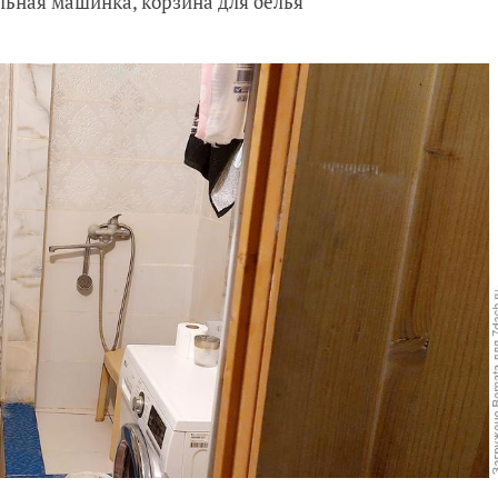
льная машинка, корзина для белья