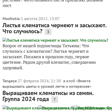
лист
5 августа 2015, 13:07
MaxNokia
Листья клематиса чернеют и засыхают.
Что случилось?
3
Вопрос от нашей подписчицы Татьяны: Что
случилось с клематисом? Листья чернеют и
засыхают. Посажен в прошлом году, первое
цветение. Рядом другой клематис, совершенно
здоровый.
27 февраля 2024, 21:30
в клуб «
Tangeya
Вместе
»
выращивать цветы и урожай легче и интереснее
Выращиваем клематисы из семян.
Группа 2024 года
7