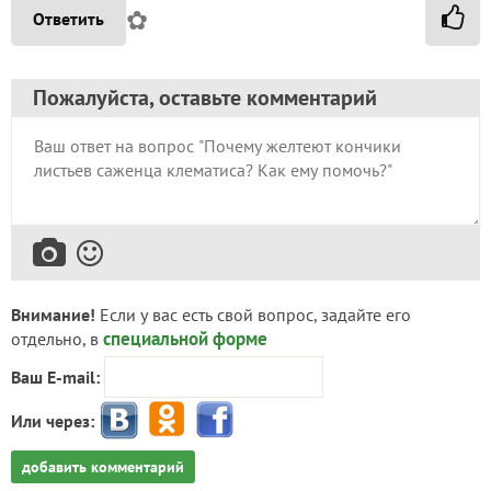
✿
Ответить
Пожалуйста, оставьте комментарий
Внимание!
Если у вас есть свой вопрос, задайте его
специальной форме
отдельно, в
Ваш E-mail:
Или через:
добавить комментарий