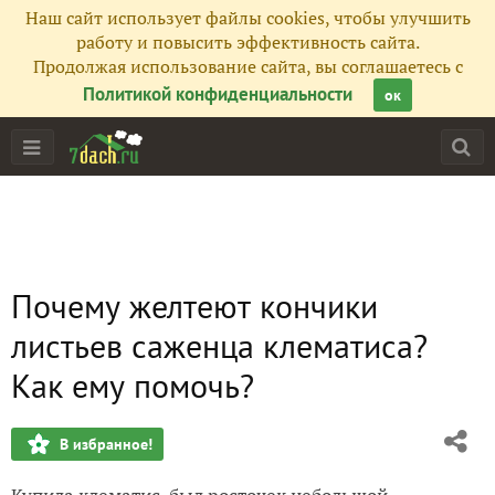
Наш сайт использует файлы cookies, чтобы улучшить
работу и повысить эффективность сайта.
Продолжая использование сайта, вы соглашаетесь с
Политикой конфиденциальности
ок
Почему желтеют кончики
листьев саженца клематиса?
Как ему помочь?
В избранное!