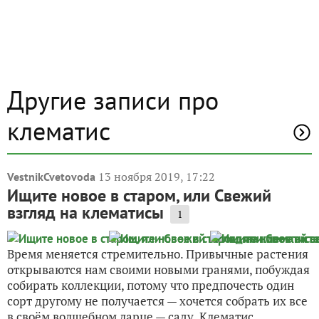
Другие записи про
клематис
13 ноября 2019, 17:22
VestnikCvetovoda
Ищите новое в старом, или Свежий
взгляд на клематисы
1
Время меняется стремительно. Привычные растения
открываются нам своими новыми гранями, побуждая
собирать коллекции, потому что предпочесть один
сорт другому не получается — хочется собрать их все
в своём волшебном ларце — саду. Клематис