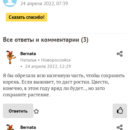
24 апреля 2022, 07:39
Сказать спасибо!
Все ответы и комментарии (
3
)
Bernata
Наталья
Новороссийск
24 апреля 2022, 12:29
Я бы обрезала всю наземную часть, чтобы сохранить
корень. Если выживет, то даст ростки. Цвести,
конечно, в этом году вряд ли будет.., но зато
сохраните растение.
✿
Ответить
Bernata