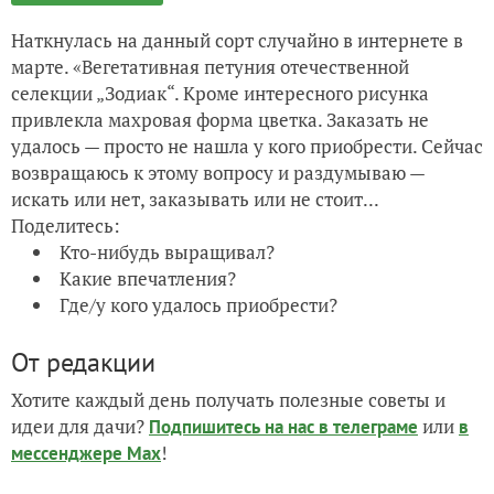
Наткнулась на данный сорт случайно в интернете в
марте. «Вегетативная петуния отечественной
селекции „Зодиак“. Кроме интересного рисунка
привлекла махровая форма цветка. Заказать не
удалось — просто не нашла у кого приобрести. Сейчас
возвращаюсь к этому вопросу и раздумываю —
искать или нет, заказывать или не стоит...
Поделитесь:
Кто-нибудь выращивал?
Какие впечатления?
Где/у кого удалось приобрести?
От редакции
Хотите каждый день получать полезные советы и
идеи для дачи?
или
Подпишитесь на нас
в телеграме
в
!
мессенджере Max