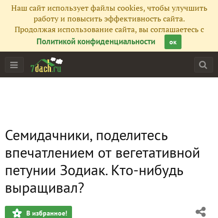
Наш сайт использует файлы cookies, чтобы улучшить
работу и повысить эффективность сайта.
Продолжая использование сайта, вы соглашаетесь с
Политикой конфиденциальности
ок
Семидачники, поделитесь
впечатлением от вегетативной
петунии Зодиак. Кто-нибудь
выращивал?
В избранное!