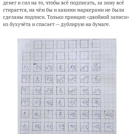
денег и сил на то, чтобы всё подписать, за зиму всё
стирается, на чём бы и какими маркерами не были
сделаны подписи. Только принцип «двойной записи»
из бухучёта и спасает — дублирую на бумаге.