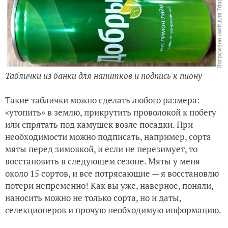
Таблички из банки для напитков и подпись к пиону
Такие таблички можно сделать любого размера:
«утопить» в землю, прикрутить проволокой к побегу
или спрятать под камушек возле посадки. При
необходимости можно подписать, например, сорта
мяты перед зимовкой, и если не перезимует, то
восстановить в следующем сезоне. Мяты у меня
около 15 сортов, и все потрясающие — я восстановлю
потери непременно! Как вы уже, наверное, поняли,
наносить можно не только сорта, но и даты,
селекционеров и прочую необходимую информацию.