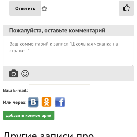
✿
Ответить
Пожалуйста, оставьте комментарий
Ваш E-mail:
Или через:
добавить комментарий
Другие записи про