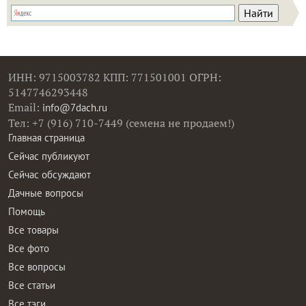
ИНН: 9715003782 КПП: 771501001 ОГРН:
5147746293448
Email:
info@7dach.ru
Тел: +7 (916) 710-7449 (семена не продаем!)
Главная страница
Сейчас публикуют
Сейчас обсуждают
Дачные вопросы
Помощь
Все товары
Все фото
Все вопросы
Все статьи
Все тэги