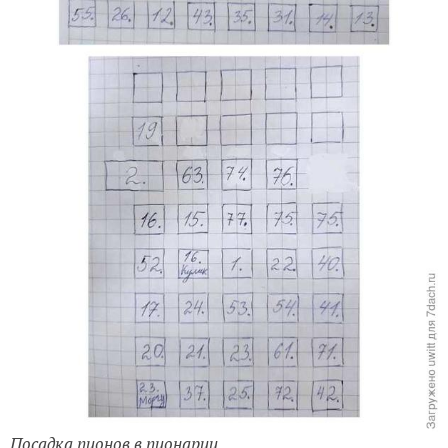
Посадка пионов в пионарии