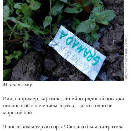
Мята в зиму
Или, например, картинка линейно-рядовой посадки
пионов с обозначением сортов — и это точно не
морской бой.
Я после зимы теряю сорта! Сколько бы я ни тратила