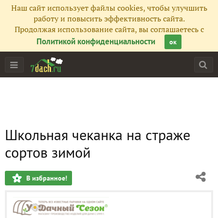
Наш сайт использует файлы cookies, чтобы улучшить
работу и повысить эффективность сайта.
Продолжая использование сайта, вы соглашаетесь с
Политикой конфиденциальности
ок
Школьная чеканка на страже
сортов зимой
В избранное!