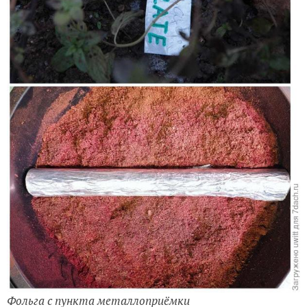
Фольга с пункта металлоприёмки