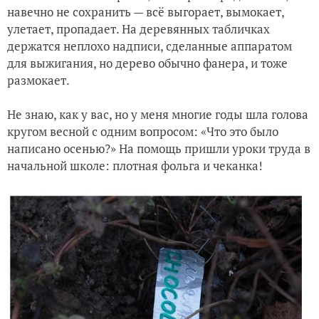
навечно не сохранить — всё выгорает, вымокает,
улетает, пропадает. На деревянных табличках
держатся неплохо надписи, сделанные аппаратом
для выжигания, но дерево обычно фанера, и тоже
размокает.
Не знаю, как у вас, но у меня многие годы шла голова
кругом весной с одним вопросом: «Что это было
написано осенью?» На помощь пришли уроки труда в
начальной школе: плотная фольга и чеканка!