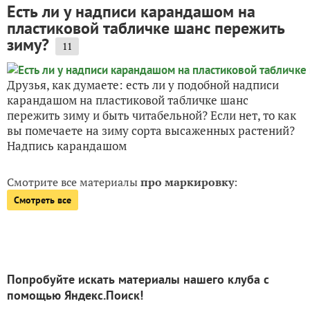
Есть ли у надписи карандашом на
пластиковой табличке шанс пережить
зиму?
11
Друзья, как думаете: есть ли у подобной надписи
карандашом на пластиковой табличке шанс
пережить зиму и быть читабельной? Если нет, то как
вы помечаете на зиму сорта высаженных растений?
Надпись карандашом
Смотрите все материалы
про маркировку
:
Смотреть все
Попробуйте искать материалы нашего клуба с
помощью Яндекс.Поиск!