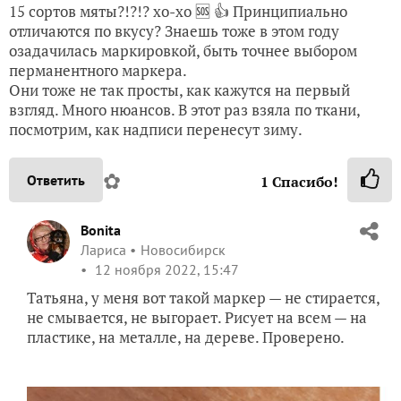
15 сортов мяты?!?!? хо-хо 🆘 👍 Принципиально
отличаются по вкусу? Знаешь тоже в этом году
озадачилась маркировкой, быть точнее выбором
перманентного маркера.
Они тоже не так просты, как кажутся на первый
взгляд. Много нюансов. В этот раз взяла по ткани,
посмотрим, как надписи перенесут зиму.
✿
Ответить
1
Спасибо!
Bonita
Лариса
Новосибирск
12 ноября 2022, 15:47
Татьяна, у меня вот такой маркер — не стирается,
не смывается, не выгорает. Рисует на всем — на
пластике, на металле, на дереве. Проверено.