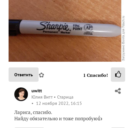
✿
Ответить
1
Спасибо!
uwitt
Юлия Витт
Старица
12 ноября 2022, 16:15
Лариса, спасибо.
Найду обязательно и тоже попробую👍