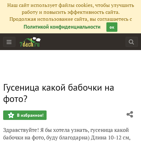
Наш сайт использует файлы cookies, чтобы улучшить
работу и повысить эффективность сайта.
Продолжая использование сайта, вы соглашаетесь с
Политикой конфиденциальности
ок
Гусеница какой бабочки на
фото?
В избранное!
Здравствуйте! Я бы хотела узнать, гусеница какой
бабочки на фото, буду благодарна) Длина 10-12 см,