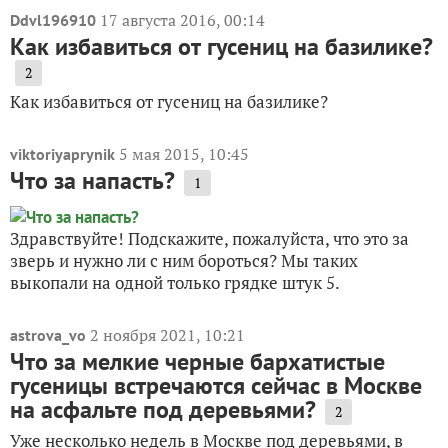
17 августа 2016, 00:14
Ddvl196910
Как избавиться от гусениц на базилике?
2
Как избавиться от гусениц на базилике?
5 мая 2015, 10:45
viktoriyaprynik
Что за напасть?
1
Здравствуйте! Подскажите, пожалуйста, что это за
зверь и нужно ли с ним бороться? Мы таких
выкопали на одной только грядке штук 5.
2 ноября 2021, 10:21
astrova_vo
Что за мелкие черные бархатистые
гусеницы встречаются сейчас в Москве
на асфальте под деревьями?
2
Уже несколько недель в Москве под деревьями, в