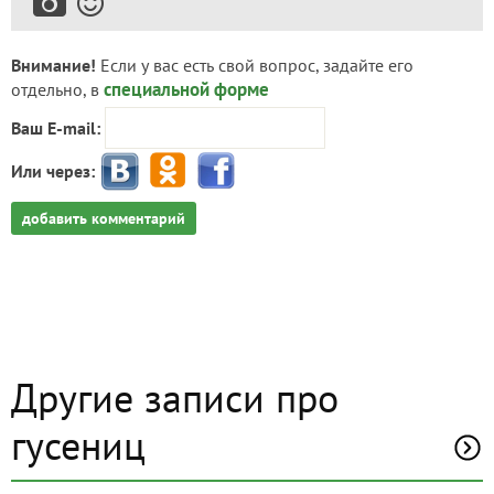
Внимание!
Если у вас есть свой вопрос, задайте его
специальной форме
отдельно, в
Ваш E-mail:
Или через:
добавить комментарий
Другие записи про
гусениц