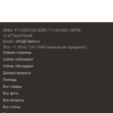
ИНН: 9715003782 КПП: 771501001 ОГРН:
5147746293448
Email:
info@7dach.ru
Тел: +7 (916) 710-7449 (семена не продаем!)
Главная страница
Сейчас публикуют
Сейчас обсуждают
Дачные вопросы
Помощь
Все товары
Все фото
Все вопросы
Все статьи