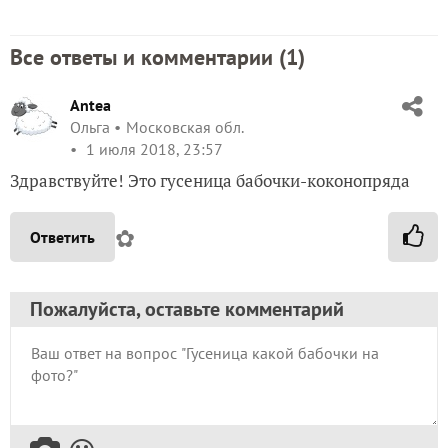
Все ответы и комментарии (
1
)
Antea
Ольга
Московская обл.
1 июля 2018, 23:57
Здравствуйте! Это гусеница бабочки-коконопряда
✿
Ответить
Пожалуйста, оставьте комментарий