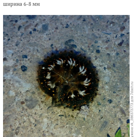
ширина 6-8 мм