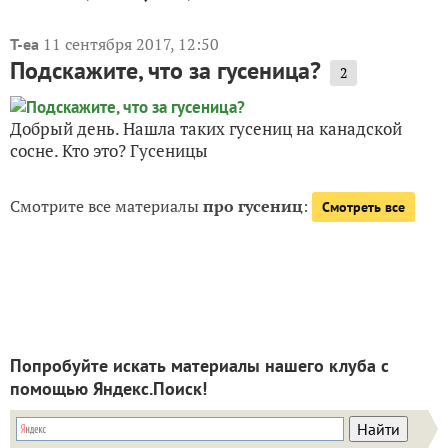
11 сентября 2017, 12:50
T-ea
Подскажите, что за гусеница?
2
Добрый день. Нашла таких гусениц на канадской
сосне. Кто это? Гусеницы
Смотрите все материалы
про гусениц
:
Смотреть все
Попробуйте искать материалы нашего клуба с
помощью Яндекс.Поиск!