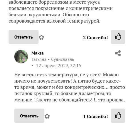
заболевшего боррелиозом в месте укуса
появляется покраснение с концентрическими
белыми окружностями. Обычно это
сопровождается высокой температурой.
✿
Ответить
2
Спасибо!
Makta
Татьяна
Судиславль
12 апреля 2019, 22:15
Не всегда есть температура, не у всех! Можно
ничего не почувствовать! А пятно будет какое-
то время, может и без концентрических… просто
пятачок круглый, то больше диаметром, то
меньше. Так что не обольщайтесь! Я это прошла.
✿
Ответить
1
Спасибо!