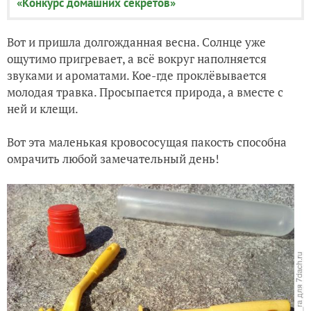
«Конкурс домашних секретов»
Вот и пришла долгожданная весна. Солнце уже
ощутимо пригревает, а всё вокруг наполняется
звуками и ароматами. Кое-где проклёвывается
молодая травка. Просыпается природа, а вместе с
ней и клещи.
Вот эта маленькая кровососущая пакость способна
омрачить любой замечательный день!