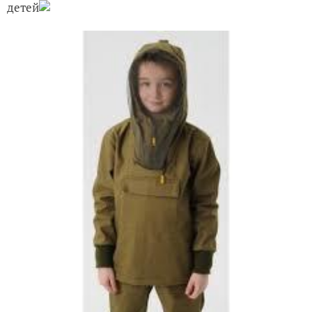
детей