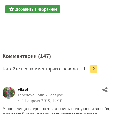
Добавить в избранное
Комментарии (
147
)
1
Читайте все комментарии с начала:
2
viksof
Lebedeva Sofia
Беларусь
11 апреля 2019, 19:10
У нас клещи встречаются и очень волнуюсь и за себя,