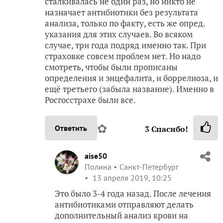
сталкивалась не один раз, но никто не
назначает антибиотики без результата
анализа, только по факту, есть же опред.
указания для этих случаев. Во всяком
случае, три года подряд именно так. При
страховке совсем проблем нет. Но надо
смотреть, чтобы были прописаны
определения и энцефалита, и боррелиоза, и
ещё третьего (забыла название). Именно в
Росгосстрахе были все.
✿
Ответить
3
Спасибо!
aise50
Полина
Санкт-Петербург
13 апреля 2019, 10:25
Это было 3-4 года назад. После лечения
антибиотиками отправляют делать
дополнительный анализ крови на