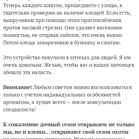
Теперь каждого кошуна, пришедшего с улицы, я
тщательно проверяю на наличие клещей. Если есть,
выкручиваю при помощи этого приспособления
против часовой стрелки. Оно удаляет насекомое
полностью, не оторвав хоботок, что очень важно.
Потом клеща заворачиваю в бумажку и сжигаю.
Это устройство покупали в аптеках для людей. Я им
очень довольна. Желаю, чтобы вас и ваших питомцев
обошла эта напасть.
Внимание!
Любым советом можно воспользоваться
только с учетом индивидуальных особенностей
организма, а лучше всего — после консультации
специалиста!
К сожалению дачный сезон открываем не только
мы, но и клещи… открывают свой сезон охоты