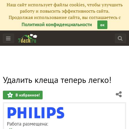
Наш сайт использует файлы cookies, чтобы улучшить
работу и повысить эффективность сайта.
Продолжая использование сайта, вы соглашаетесь с
Политикой конфиденциальности
ок
Удалить клеща теперь легко!
В избранное!
Работа размещена: