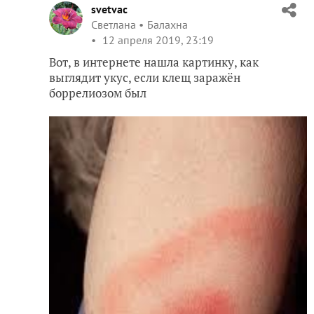
svetvac
Светлана
Балахна
12 апреля 2019, 23:19
Вот, в интернете нашла картинку, как
выглядит укус, если клещ заражён
боррелиозом был