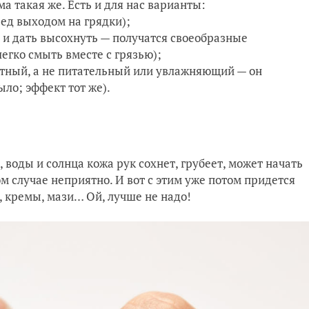
а такая же. Есть и для нас варианты:
ед выходом на грядки);
 и дать высохнуть — получатся своеобразные
егко смыть вместе с грязью);
тный, а не питательный или увлажняющий — он
ыло; эффект тот же).
, воды и солнца кожа рук сохнет, грубеет, может начать
ом случае неприятно. И вот с этим уже потом придется
, кремы, мази… Ой, лучше не надо!