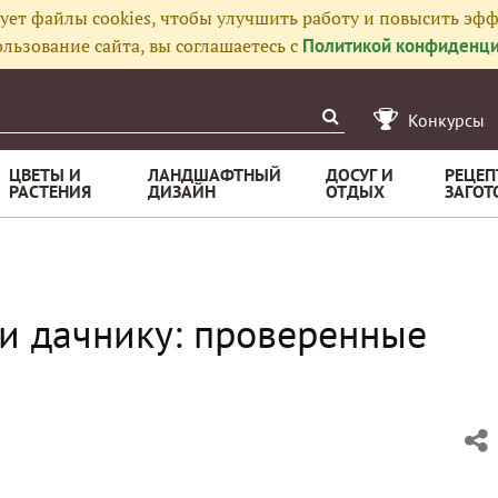
ует файлы cookies, чтобы улучшить работу и повысить эфф
льзование сайта, вы соглашаетесь с
Политикой конфиденци
Конкурсы
ЦВЕТЫ И
ЛАНДШАФТНЫЙ
ДОСУГ И
РЕЦЕП
РАСТЕНИЯ
ДИЗАЙН
ОТДЫХ
ЗАГОТ
ки дачнику: проверенные