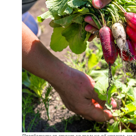
Позаботиться стоит не только об урожае, но и