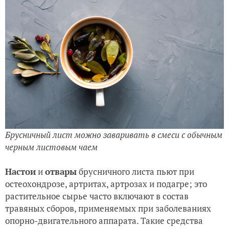
Брусничный лист можно заваривать в смеси с обычным
черным листовым чаем
Настои
и
отвары
брусничного листа пьют при
остеохондрозе, артритах, артрозах и подагре; это
растительное сырье часто включают в состав
травяных сборов, применяемых при заболеваниях
опорно-двигательного аппарата. Такие средства