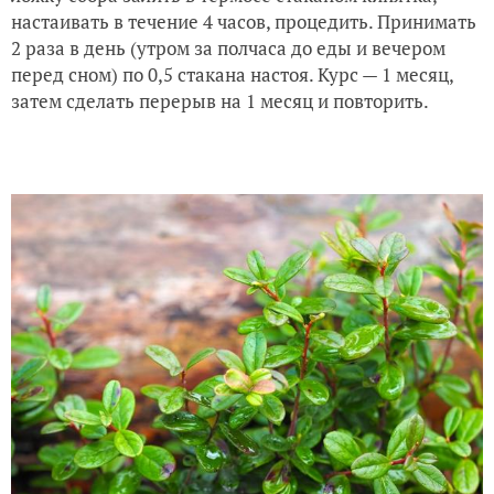
настаивать в течение 4 часов, процедить. Принимать
2 раза в день (утром за полчаса до еды и вечером
перед сном) по 0,5 стакана настоя. Курс — 1 месяц,
затем сделать перерыв на 1 месяц и повторить.