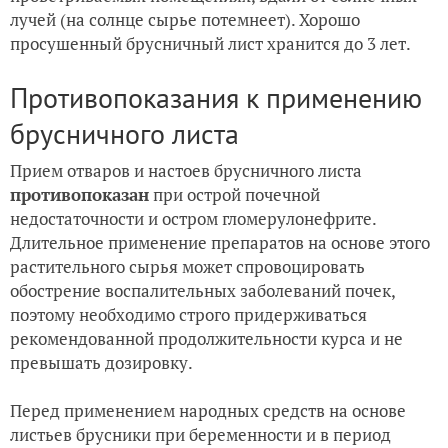
лучей (на солнце сырье потемнеет). Хорошо
просушенный брусничный лист хранится до 3 лет.
Противопоказания к применению
брусничного листа
Прием отваров и настоев брусничного листа
противопоказан
при острой почечной
недостаточности и остром гломерулонефрите.
Длительное применение препаратов на основе этого
растительного сырья может спровоцировать
обострение воспалительных заболеваний почек,
поэтому необходимо строго придерживаться
рекомендованной продолжительности курса и не
превышать дозировку.
Перед применением народных средств на основе
листьев брусники при беременности и в период