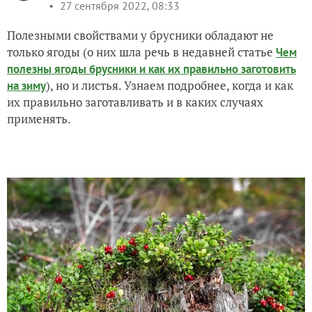
27 сентября 2022, 08:33
Полезными свойствами у брусники обладают не
только ягоды (о них шла речь в недавней статье
Чем
полезны ягоды брусники и как их правильно заготовить
), но и листья. Узнаем подробнее, когда и как
на зиму
их правильно заготавливать и в каких случаях
применять.