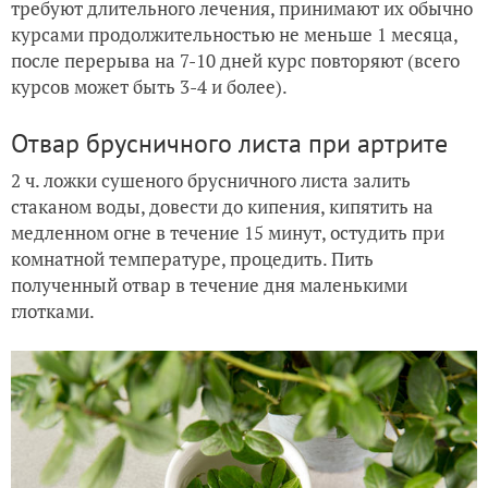
требуют длительного лечения, принимают их обычно
курсами продолжительностью не меньше 1 месяца,
после перерыва на 7-10 дней курс повторяют (всего
курсов может быть 3-4 и более).
Отвар брусничного листа при артрите
2 ч. ложки сушеного брусничного листа залить
стаканом воды, довести до кипения, кипятить на
медленном огне в течение 15 минут, остудить при
комнатной температуре, процедить. Пить
полученный отвар в течение дня маленькими
глотками.