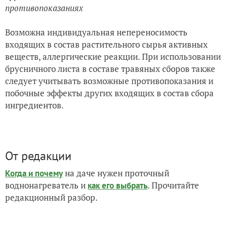
противопоказаниях
Возможна индивидуальная непереносимость
входящих в состав растительного сырья активных
веществ, аллергические реакции. При использовании
брусничного листа в составе травяных сборов также
следует учитывать возможные противопоказания и
побочные эффекты других входящих в состав сбора
ингредиентов.
От редакции
на даче нужен проточный
Когда и почему
воднонагреватель и
. Прочитайте
как его выбрать
редакционный разбор.