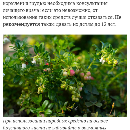
кормления грудью необходима консультация
лечащего врача; если это невозможно, от
использования таких средств лучше отказаться.
Не
рекомендуется
также давать их детям до 12 лет.
При использовании народных средств на основе
брусничного листа не забывайте о возможных