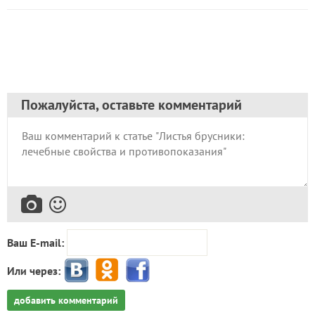
Пожалуйста, оставьте комментарий
Ваш E-mail:
Или через:
добавить комментарий