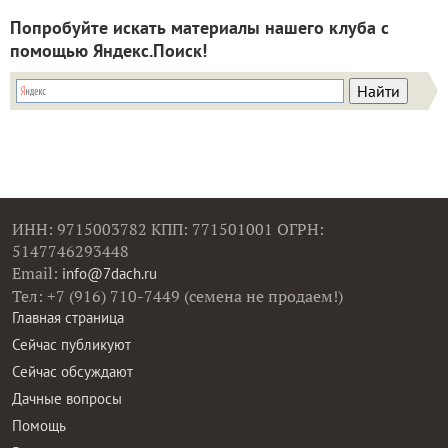
Попробуйте искать материалы нашего клуба с
помощью Яндекс.Поиск!
ИНН: 9715003782 КПП: 771501001 ОГРН:
5147746293448
Email:
info@7dach.ru
Тел: +7 (916) 710-7449 (семена не продаем!)
Главная страница
Сейчас публикуют
Сейчас обсуждают
Дачные вопросы
Помощь