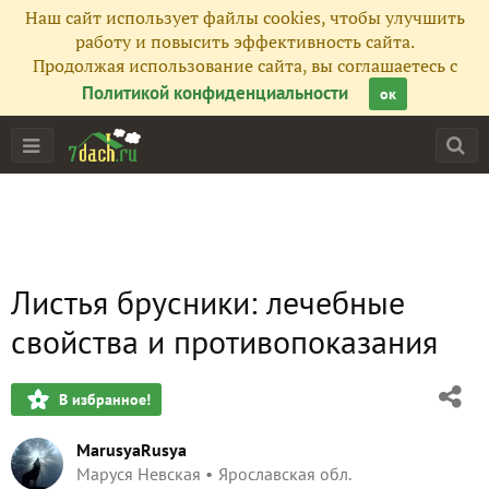
Наш сайт использует файлы cookies, чтобы улучшить
работу и повысить эффективность сайта.
Продолжая использование сайта, вы соглашаетесь с
Политикой конфиденциальности
ок
Листья брусники: лечебные
свойства и противопоказания
В избранное!
MarusyaRusya
Маруся Невская
Ярославская обл.