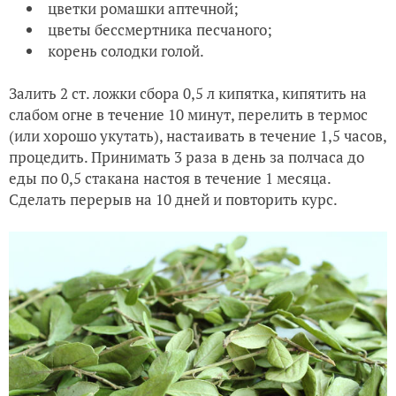
цветки ромашки аптечной;
цветы бессмертника песчаного;
корень солодки голой.
Залить 2 ст. ложки сбора 0,5 л кипятка, кипятить на
слабом огне в течение 10 минут, перелить в термос
(или хорошо укутать), настаивать в течение 1,5 часов,
процедить. Принимать 3 раза в день за полчаса до
еды по 0,5 стакана настоя в течение 1 месяца.
Сделать перерыв на 10 дней и повторить курс.