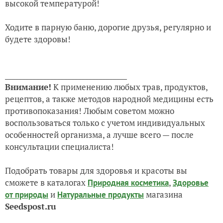
высокой температурой!
Ходите в парную баню, дорогие друзья, регулярно и
будете здоровы!
___________________________________
Внимание!
К применению любых трав, продуктов,
рецептов, а также методов народной медицины есть
противопоказания! Любым советом можно
воспользоваться только с учетом индивидуальных
особенностей организма, а лучше всего — после
консультации специалиста!
Подобрать товары для здоровья и красоты вы
сможете в каталогах
,
Природная косметика
Здоровье
и
магазина
от природы
Натуральные продукты
Seedspost.ru