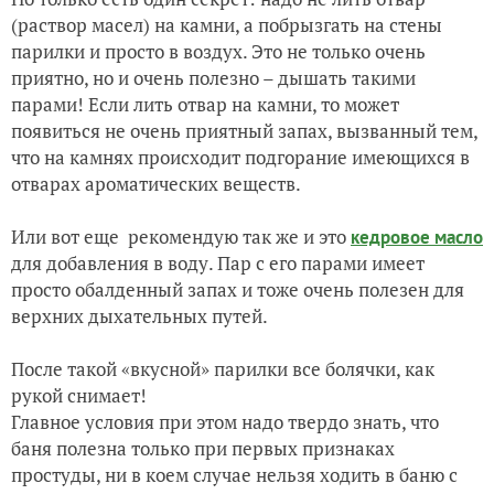
(раствор масел) на камни, а побрызгать на стены
парилки и просто в воздух. Это не только очень
приятно, но и очень полезно – дышать такими
парами! Если лить отвар на камни, то может
появиться не очень приятный запах, вызванный тем,
что на камнях происходит подгорание имеющихся в
отварах ароматических веществ.
Или вот еще рекомендую так же и это
кедровое масло
для добавления в воду. Пар с его парами имеет
просто обалденный запах и тоже очень полезен для
верхних дыхательных путей.
После такой «вкусной» парилки все болячки, как
рукой снимает!
Главное условия при этом надо твердо знать, что
баня полезна только при первых признаках
простуды, ни в коем случае нельзя ходить в баню с