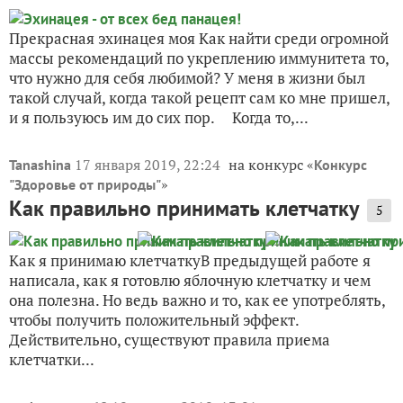
Прекрасная эхинацея моя Как найти среди огромной
массы рекомендаций по укреплению иммунитета то,
что нужно для себя любимой? У меня в жизни был
такой случай, когда такой рецепт сам ко мне пришел,
и я пользуюсь им до сих пор. Когда то,...
17 января 2019, 22:24
на конкурс «
Tanashina
Конкурс
»
"Здоровье от природы"
Как правильно принимать клетчатку
5
Как я принимаю клетчаткуВ предыдущей работе я
написала, как я готовлю яблочную клетчатку и чем
она полезна. Но ведь важно и то, как ее употреблять,
чтобы получить положительный эффект.
Действительно, существуют правила приема
клетчатки...