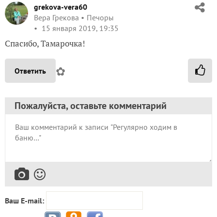
grekova-vera60
Вера Грекова
Печоры
15 января 2019, 19:35
Спасибо, Тамарочка!
✿
Ответить
Пожалуйста, оставьте комментарий
Ваш E-mail: