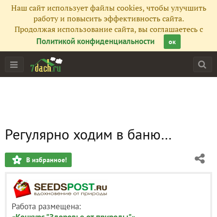
Наш сайт использует файлы cookies, чтобы улучшить
работу и повысить эффективность сайта.
Продолжая использование сайта, вы соглашаетесь с
Политикой конфиденциальности
ок
Регулярно ходим в баню…
В избранное!
Работа размещена:
«Конкурс "Здоровье от природы"»