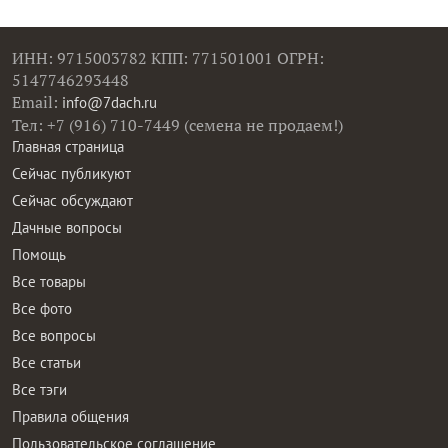
ИНН: 9715003782 КПП: 771501001 ОГРН:
5147746293448
Email:
info@7dach.ru
Тел: +7 (916) 710-7449 (семена не продаем!)
Главная страница
Сейчас публикуют
Сейчас обсуждают
Дачные вопросы
Помощь
Все товары
Все фото
Все вопросы
Все статьи
Все тэги
Правила общения
Пользовательское соглашение