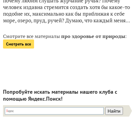
почему любим слушать журчание ручья? Почему
человек издавна стремится создать хотя бы какое-то
подобие их, максимально как бы приближая к себе
море, озеро, пруд, ручей? Думаю, что каждый меня...
Смотрите все материалы
про здоровье от природы
:
Смотреть все
Попробуйте искать материалы нашего клуба с
помощью Яндекс.Поиск!