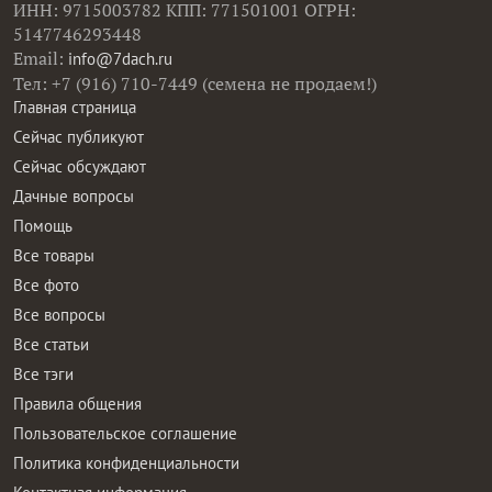
ИНН: 9715003782 КПП: 771501001 ОГРН:
5147746293448
Email:
info@7dach.ru
Тел: +7 (916) 710-7449 (семена не продаем!)
Главная страница
Сейчас публикуют
Сейчас обсуждают
Дачные вопросы
Помощь
Все товары
Все фото
Все вопросы
Все статьи
Все тэги
Правила общения
Пользовательское соглашение
Политика конфиденциальности