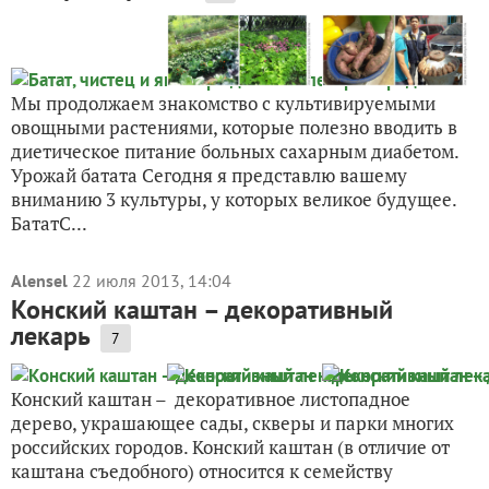
Мы продолжаем знакомство с культивируемыми
овощными растениями, которые полезно вводить в
диетическое питание больных сахарным диабетом.
Урожай батата Сегодня я представлю вашему
вниманию 3 культуры, у которых великое будущее.
БататС...
Alensel
22 июля 2013, 14:04
Конский каштан – декоративный
лекарь
7
Конский каштан – декоративное листопадное
дерево, украшающее сады, скверы и парки многих
российских городов. Конский каштан (в отличие от
каштана съедобного) относится к семейству