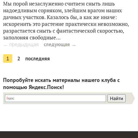
Мы порой незаслуженно считаем сныть лишь
надоедливым сорняком, злейшим врагом наших
дачных участков. Казалось бы, а как же иначе:
искоренить это растение практически невозможно,
разрастается сныть с фантастической скоростью,
заполоняя свободные...
следующая →
← предыдущая
2
последняя
1
Попробуйте искать материалы нашего клуба с
помощью Яндекс.Поиск!