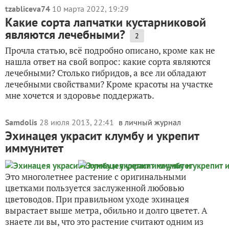
tzabliceva74
10 марта 2022, 19:29
Какие сорта лапчатки кустарниковой
являются лечебными?
2
Прочла статью, всё подробно описано, кроме как не
нашла ответ на свой вопрос: какие сорта являются
лечебными? Столько гибридов, а все ли обладают
лечебными свойствами? Кроме красоты на участке
мне хочется и здоровье поддержать.
Samdolis
28 июля 2013, 22:41
в личный журнал
Эхинацея украсит клумбу и укрепит
иммунитет
Это многолетнее растение с оригинальными
цветками пользуется заслуженной любовью
цветоводов. При правильном уходе эхинацея
вырастает выше метра, обильно и долго цветет. А
знаете ли вы, что это растение считают одним из