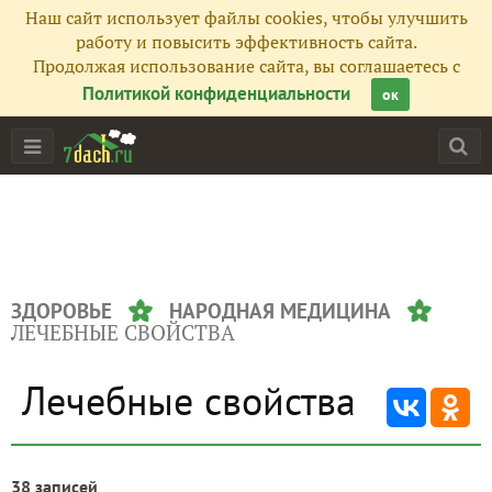
Наш сайт использует файлы cookies, чтобы улучшить
работу и повысить эффективность сайта.
Продолжая использование сайта, вы соглашаетесь с
Политикой конфиденциальности
ок
ЗДОРОВЬЕ
НАРОДНАЯ МЕДИЦИНА
ЛЕЧЕБНЫЕ СВОЙСТВА
Лечебные свойства
38 записей