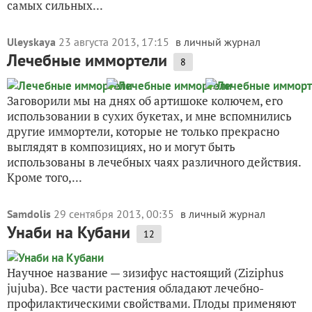
самых сильных...
Uleyskaya
23 августа 2013, 17:15
в личный журнал
Лечебные иммортели
8
Заговорили мы на днях об артишоке колючем, его
использовании в сухих букетах, и мне вспомнились
другие иммортели, которые не только прекрасно
выглядят в композициях, но и могут быть
использованы в лечебных чаях различного действия.
Кроме того,...
Samdolis
29 сентября 2013, 00:35
в личный журнал
Унаби на Кубани
12
Научное название — зизифус настоящий (Ziziphus
jujuba). Все части растения обладают лечебно-
профилактическими свойствами. Плоды применяют