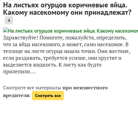
На листьях огурцов коричневые яйца.
Какому насекомому они принадлежат?
4
Здравствуйте! Помогите, пожалуйста, определить,
что за яйца насекомого, а может, само насекомое. В
теплице на листе огурца нашла точки. Они жесткие,
если раздавить, требуется усилие, они хрустят и
выделяется жидкость. К листу как будто
прилепили....
Смотрите все материалы
про неизвестного
вредителя
:
Смотреть все