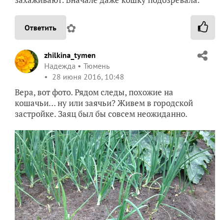
✿
Ответить
zhilkina_tymen
Надежда
Тюмень
28 июня 2016, 10:48
Вера, вот фото. Рядом следы, похожие на
кошачьи… ну или заячьи? Живем в городской
застройке. Заяц был бы совсем неожиданно.