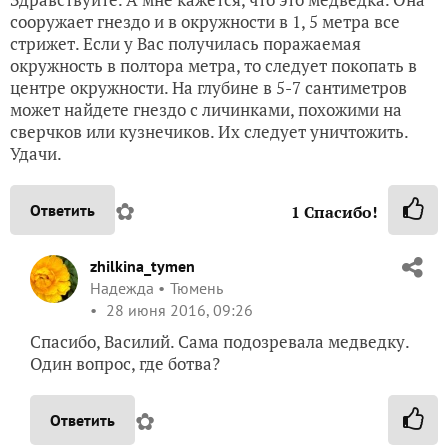
сооружает гнездо и в окружности в 1, 5 метра все
стрижет. Если у Вас получилась поражаемая
окружность в полтора метра, то следует покопать в
центре окружности. На глубине в 5-7 сантиметров
может найдете гнездо с личинками, похожими на
сверчков или кузнечиков. Их следует уничтожить.
Удачи.
✿
Ответить
1
Спасибо!
zhilkina_tymen
Надежда
Тюмень
28 июня 2016, 09:26
Спасибо, Василий. Сама подозревала медведку.
Один вопрос, где ботва?
✿
Ответить