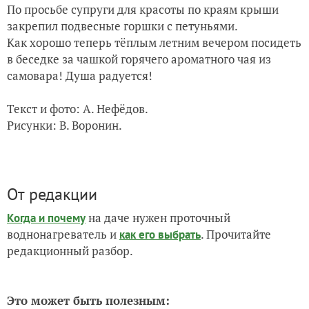
По просьбе супруги для красоты по краям крыши
закрепил подвесные горшки с петуньями.
Как хорошо теперь тёплым летним вечером посидеть
в беседке за чашкой горячего ароматного чая из
самовара! Душа радуется!
Текст и фото: А. Нефёдов.
Рисунки: В. Воронин.
От редакции
на даче нужен проточный
Когда и почему
воднонагреватель и
. Прочитайте
как его выбрать
редакционный разбор.
Это может быть полезным: