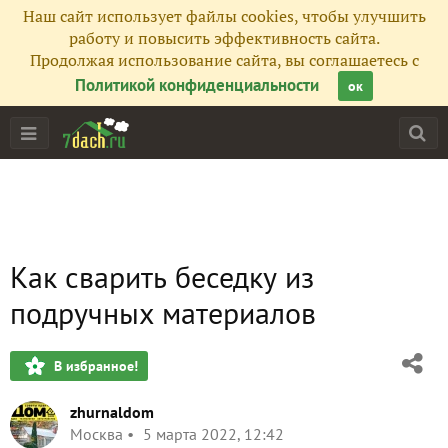
Наш сайт использует файлы cookies, чтобы улучшить
работу и повысить эффективность сайта.
Продолжая использование сайта, вы соглашаетесь с
Политикой конфиденциальности
ок
Как сварить беседку из
подручных материалов
В избранное!
zhurnaldom
Москва
5 марта 2022, 12:42