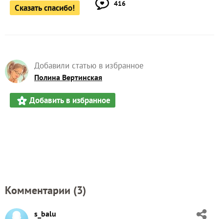
416
Сказать спасибо!
Добавили статью в избранное
Полина Вертинская
Добавить в избранное
Комментарии (
3
)
s_balu