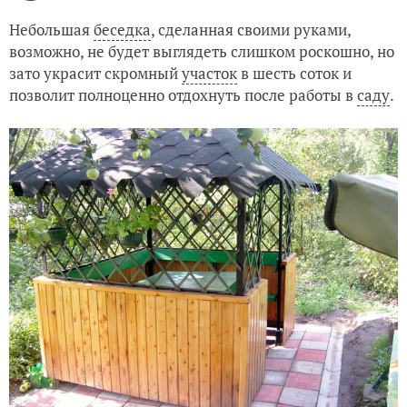
Небольшая
беседка
, сделанная своими руками,
возможно, не будет выглядеть слишком роскошно, но
зато украсит скромный
участок
в шесть соток и
позволит полноценно отдохнуть после работы в
саду
.