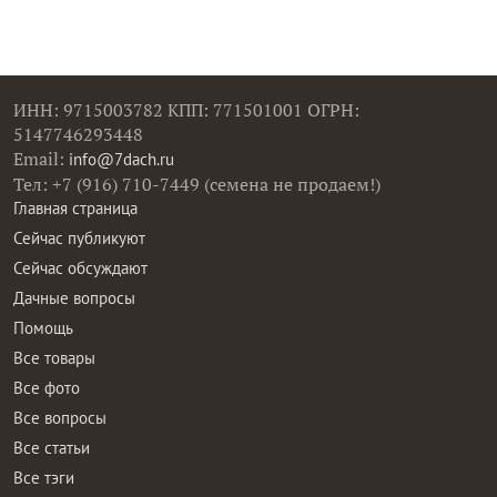
ИНН: 9715003782 КПП: 771501001 ОГРН:
5147746293448
Email:
info@7dach.ru
Тел: +7 (916) 710-7449 (семена не продаем!)
Главная страница
Сейчас публикуют
Сейчас обсуждают
Дачные вопросы
Помощь
Все товары
Все фото
Все вопросы
Все статьи
Все тэги