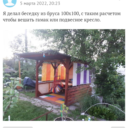
5 марта 2022, 20:23
Я делал беседку из бруса 100х100, с таким расчетом
чтобы вешать гамак или подвесное кресло.