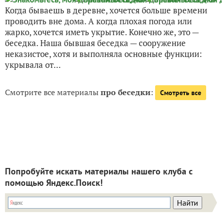
Когда бываешь в деревне, хочется больше времени
проводить вне дома. А когда плохая погода или
жарко, хочется иметь укрытие. Конечно же, это —
беседка. Наша бывшая беседка — сооружение
неказистое, хотя и выполняла основные функции:
укрывала от...
Смотрите все материалы
про беседки
:
Смотреть все
Попробуйте искать материалы нашего клуба с
помощью Яндекс.Поиск!