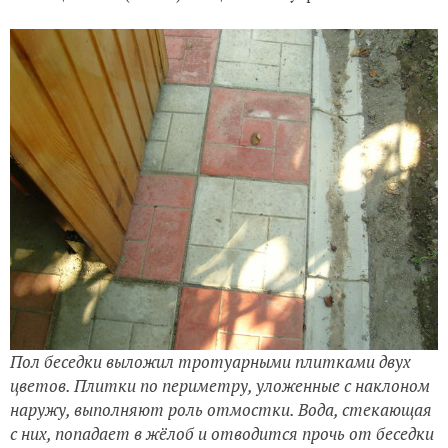
Пол беседки выложил тротуарными плитками двух
цветов. Плитки по периметру, уложенные с наклоном
наружу, выполняют роль отмостки. Вода, стекающая
с них, попадает в жёлоб и отводится прочь от беседки