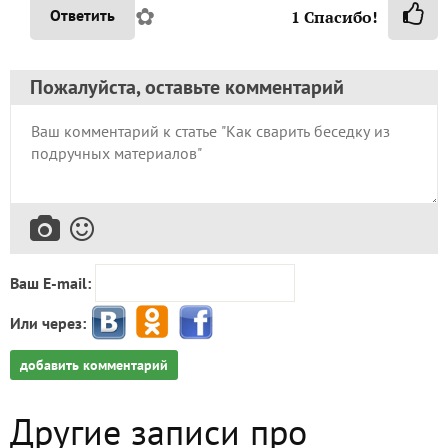
✿
Ответить
1
Спасибо!
Пожалуйста, оставьте комментарий
Ваш E-mail:
Или через:
добавить комментарий
Другие записи про