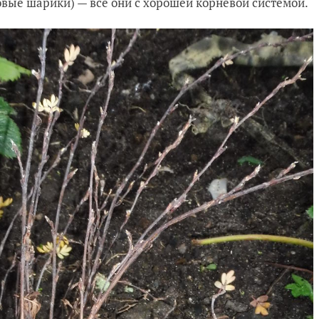
вые шарики) — все они с хорошей корневой системой.