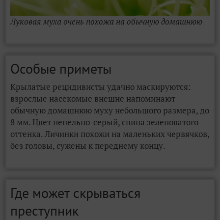
Луковая муха очень похожа на обычную домашнюю
Особые приметы
Крылатые рецидивисты удачно маскируются:
взрослые насекомые внешне напоминают
обычную домашнюю муху небольшого размера, до
8 мм. Цвет пепельно-серый, спина зеленоватого
оттенка. Личинки похожи на маленьких червячков,
без головы, сужены к переднему концу.
Где может скрываться
преступник