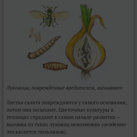
Луковицы, поврежденные вредителем, загнивают
Листья салата повреждаются у самого основания;
потом они засыхают. Цветочные культуры в
теплицах страдают в самом начале развития —
выгонка из таких луковиц невозможна (особенно
это касается тюльпанов).