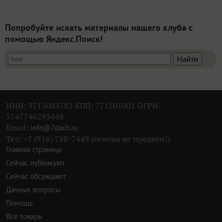
Попробуйте искать материалы нашего клуба с
помощью Яндекс.Поиск!
ИНН: 9715003782 КПП: 771501001 ОГРН:
5147746293448
Email:
info@7dach.ru
Тел: +7 (916) 710-7449 (семена не продаем!)
Главная страница
Сейчас публикуют
Сейчас обсуждают
Дачные вопросы
Помощь
Все товары