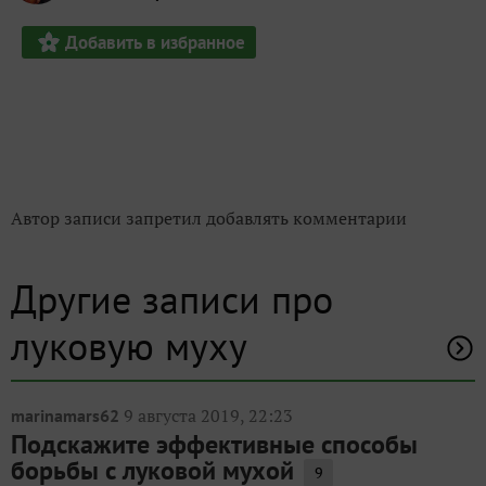
Добавить в избранное
Автор записи запретил добавлять комментарии
Другие записи про
луковую муху
9 августа 2019, 22:23
marinamars62
Подскажите эффективные способы
борьбы с луковой мухой
9