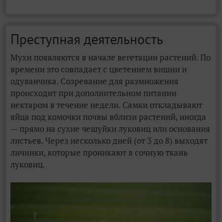
Преступная деятельность
Мухи появляются в начале вегетации растений. По
времени это совпадает с цветением вишни и
одуванчика. Созревание для размножения
происходит при дополнительном питании
нектаром в течение недели. Самки откладывают
яйца под комочки почвы вблизи растений, иногда
— прямо на сухие чешуйки луковиц или основания
листьев. Через несколько дней (от 3 до 8) выходят
личинки, которые проникают в сочную ткань
луковиц.