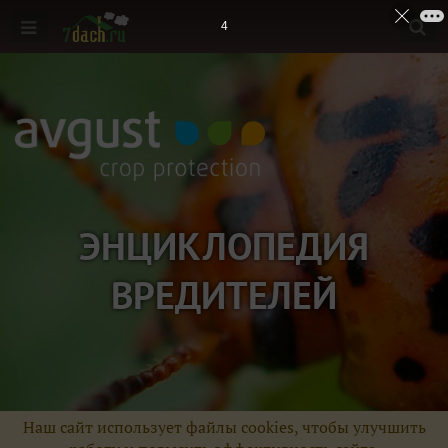
3
ЭНЦИКЛОПЕДИЯ
ВРЕДИТЕЛЕЙ
Наш сайт использует файлы cookies, чтобы улучшить