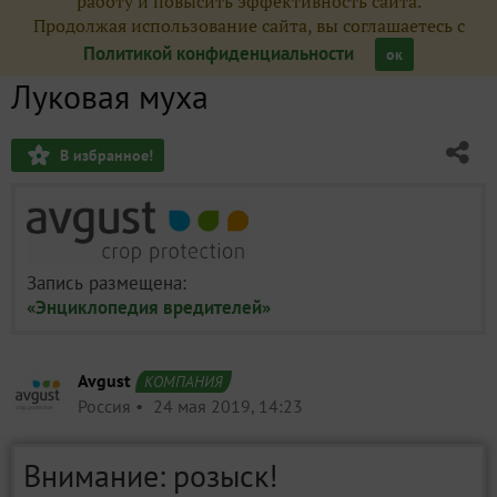
работу и повысить эффективность сайта.
Продолжая использование сайта, вы соглашаетесь с
Политикой конфиденциальности
ок
Луковая муха
В избранное!
Запись размещена:
«Энциклопедия вредителей»
Avgust
КОМПАНИЯ
Россия
24 мая 2019, 14:23
Внимание: розыск!