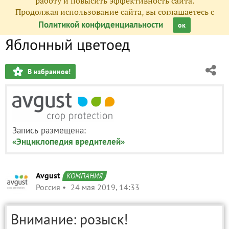
работу и повысить эффективность сайта.
Продолжая использование сайта, вы соглашаетесь с
Политикой конфиденциальности
ок
Яблонный цветоед
В избранное!
Запись размещена:
«Энциклопедия вредителей»
Avgust
КОМПАНИЯ
Россия
24 мая 2019, 14:33
Внимание: розыск!