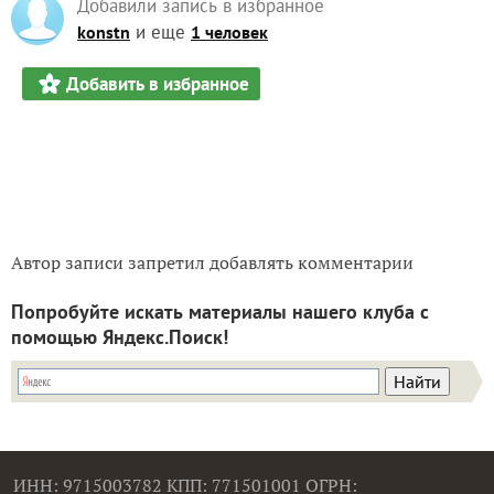
Добавили запись в избранное
и еще
konstn
1 человек
Добавить в избранное
Автор записи запретил добавлять комментарии
Попробуйте искать материалы нашего клуба с
помощью Яндекс.Поиск!
ИНН: 9715003782 КПП: 771501001 ОГРН: