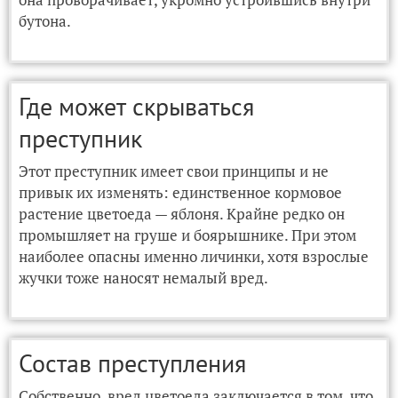
бутона.
Где может скрываться
преступник
Этот преступник имеет свои принципы и не
привык их изменять: единственное кормовое
растение цветоеда — яблоня. Крайне редко он
промышляет на груше и боярышнике. При этом
наиболее опасны именно личинки, хотя взрослые
жучки тоже наносят немалый вред.
Состав преступления
Собственно, вред цветоеда заключается в том, что