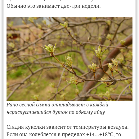
Обычно это занимает две-три недели.
Рано весной самка откладывает в каждый
нераспустившийся бутон по одному яйцу
Стадия куколки зависит от температуры воздуха.
Если она колеблется в пределах +14...+18ºС, то