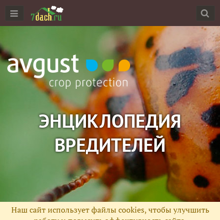
ЭНЦИКЛОПЕДИЯ
ВРЕДИТЕЛЕЙ
Наш сайт использует файлы cookies, чтобы улучшить