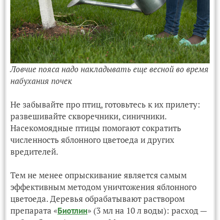
Ловчие пояса надо накладывать еще весной во время
набухания почек
Не забывайте про птиц, готовьтесь к их прилету:
развешивайте скворечники, синичники.
Насекомоядные птицы помогают сократить
численность яблонного цветоеда и других
вредителей.
Тем не менее опрыскивание является самым
эффективным методом уничтожения яблонного
цветоеда. Деревья обрабатывают раствором
препарата «
» (3 мл на 10 л воды): расход —
Биотлин