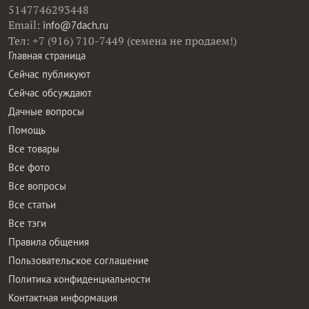
5147746293448
Email:
info@7dach.ru
Тел: +7 (916) 710-7449 (семена не продаем!)
Главная страница
Сейчас публикуют
Сейчас обсуждают
Дачные вопросы
Помощь
Все товары
Все фото
Все вопросы
Все статьи
Все тэги
Правила общения
Пользовательское соглашение
Политика конфиденциальности
Контактная информация