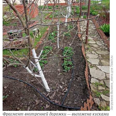
Фрагмент внутренней дорожки — выложена кусками