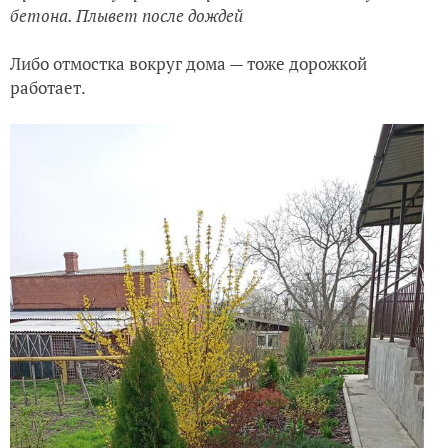
бетона.
Плывет после дождей
Либо отмостка вокруг дома — тоже дорожкой
работает.