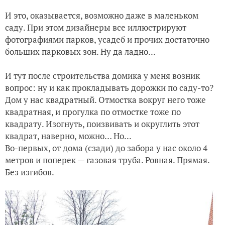
И это, оказывается, возможно даже в маленьком
саду. При этом дизайнеры все иллюстрируют
фотографиями парков, усадеб и прочих достаточно
больших парковых зон. Ну да ладно...
И тут после строительства домика у меня возник
вопрос: ну и как прокладывать дорожки по саду-то?
Дом у нас квадратный. Отмостка вокруг него тоже
квадратная, и прогулка по отмостке тоже по
квадрату. Изогнуть, поизвивать и округлить этот
квадрат, наверно, можно… Но...
Во-первых, от дома (сзади) до забора у нас около 4
метров и поперек — газовая труба. Ровная. Прямая.
Без изгибов.