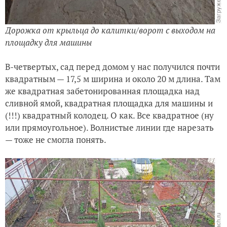
Дорожка от крыльца до калитки/ворот с выходом на
площадку для машины
В-четвертых, сад перед домом у нас получился почти
квадратным — 17,5 м ширина и около 20 м длина. Там
же квадратная забетонированная площадка над
сливной ямой, квадратная площадка для машины и
(!!!) квадратный колодец. О как. Все квадратное (ну
или прямоугольное). Волнистые линии где нарезать
— тоже не смогла понять.