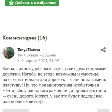
Добавить в избранное
Комментарии (
16
)
TanyaZiateva
Таня Зятева
Ершичи
9 апреля 2023, 21:09
Елена, видно судьба вам на участке сделать прямые
дорожки. Изгибы не везде возможны и уместны)
на счет материала для дорожек — я лично за камень
пластушу! Ну, это моя многолетняя несбыточная
мечта, ибо у нас такого камня нет, а привозить с юга
— очень дорого. Может, у вас это будет подешевле
или поближе везти))