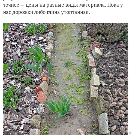
точнее — цены на разные виды материала. Пока у
нас дорожки либо глина утоптанная.