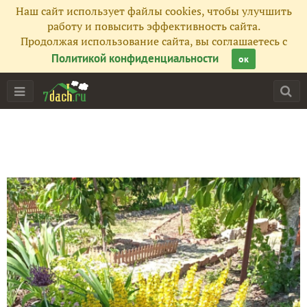
Наш сайт использует файлы cookies, чтобы улучшить
работу и повысить эффективность сайта.
Продолжая использование сайта, вы соглашаетесь с
Политикой конфиденциальности
ок