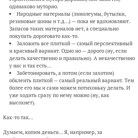
одинаково муторно.
Народные материалы (линолеумы, бутылки,
резиновые шины и т.д...) — пока не вдохновляют.
Запасов таких материалов нет, а специально
покупать дороговато как-то.
Заложить все плиткой — самый перспективный
и красивый вариант. Одно но — дорого (ну, если
делать качественно и правильно). А некачественно
у нас и так есть...
Забетонировать, а потом (если захотим)
обклеить плиткой — самый реальный вариант. Тем
более его мы и сами можем потихоньку делать. И
уже ходить сразу по нему можно (ну, как
высохнет).
Как-то так...
Думаем, копим деньги… Я, например, за