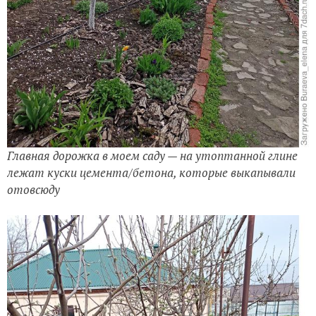
Главная дорожка в моем саду — на утоптанной глине
лежат куски цемента/бетона, которые выкапывали
отовсюду